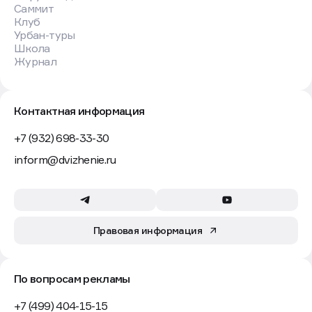
Саммит
Клуб
Урбан-туры
Школа
Журнал
Контактная информация
+7 (932) 698-33-30
inform@dvizhenie.ru
Правовая информация
По вопросам рекламы
+7 (499) 404-15-15