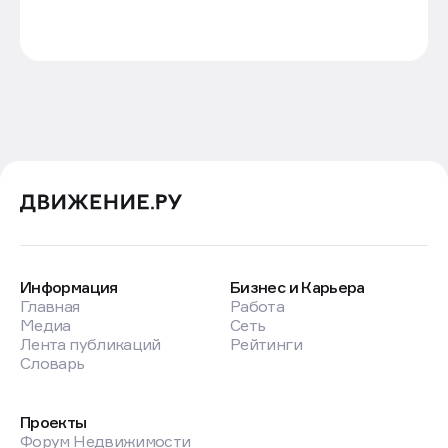
Информация
Бизнес и Карьера
Главная
Работа
Медиа
Сеть
Лента публикаций
Рейтинги
Словарь
Проекты
Форум Недвижимости