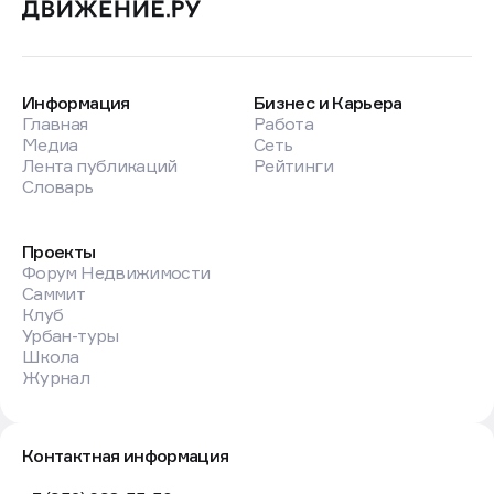
Информация
Бизнес и Карьера
Главная
Работа
Медиа
Сеть
Лента публикаций
Рейтинги
Словарь
Проекты
Форум Недвижимости
Саммит
Клуб
Урбан-туры
Школа
Журнал
Контактная информация