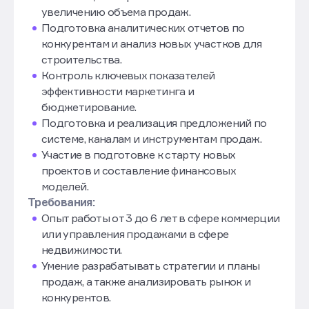
включая ценообразование и планы по
увеличению объема продаж.
Подготовка аналитических отчетов по
конкурентам и анализ новых участков для
строительства.
Контроль ключевых показателей
эффективности маркетинга и
бюджетирование.
Подготовка и реализация предложений по
системе, каналам и инструментам продаж.
Участие в подготовке к старту новых
проектов и составление финансовых
моделей.
Требования:
Опыт работы от 3 до 6 лет в сфере коммерции
или управления продажами в сфере
недвижимости.
Умение разрабатывать стратегии и планы
продаж, а также анализировать рынок и
конкурентов.