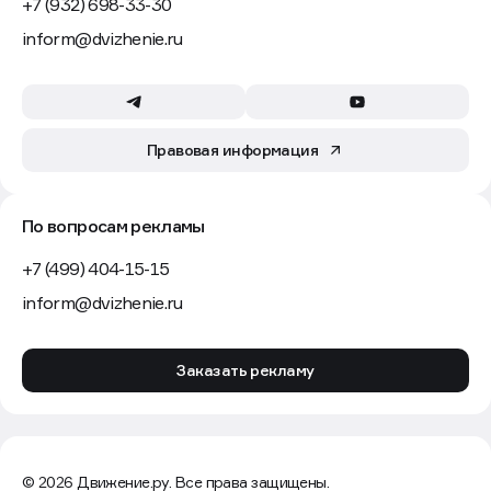
+7 (932) 698-33-30
inform@dvizhenie.ru
Правовая информация
По вопросам рекламы
+7 (499) 404-15-15
inform@dvizhenie.ru
Заказать рекламу
© 2026 Движение.ру. Все права защищены.