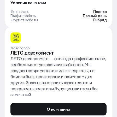
Условия вакансии
Занятость
Полная
График работы
Полный день
Формат работы
Гибрид
Девелопер
ЛЕТО девелопмент
ЛЕТО девелопмент — команда профессионалов,
свободных от устаревших шаблонов. Мы
создаем современные жилые кварталы, не
боимся быть новаторами и примером для
других. Знаем, как строить качественно и
передавать квартиры будущим жителям без
замечаний.
О компании