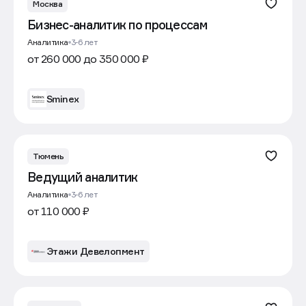
Москва
Бизнес-аналитик по процессам
Аналитика
3-6 лет
от 260 000 до 350 000 ₽
Sminex
Тюмень
Ведущий аналитик
Аналитика
3-6 лет
от 110 000 ₽
Этажи Девелопмент