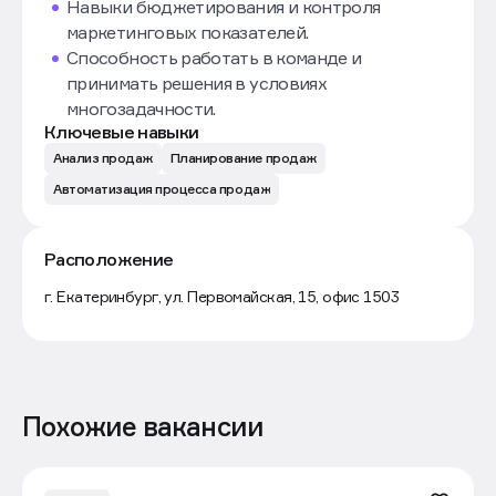
Навыки бюджетирования и контроля
маркетинговых показателей.
Способность работать в команде и
принимать решения в условиях
многозадачности.
Ключевые навыки
Анализ продаж
Планирование продаж
Автоматизация процесса продаж
Расположение
Маршрут
г. Екатеринбург, ул. Первомайская, 15, офис 1503
Похожие вакансии