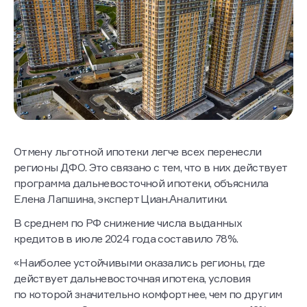
Отмену льготной ипотеки легче всех перенесли
регионы ДФО. Это связано с тем, что в них действует
программа дальневосточной ипотеки, объяснила
Елена Лапшина, эксперт Циан.Аналитики.
В среднем по РФ снижение числа выданных
кредитов в июле 2024 года составило 78%.
«Наиболее устойчивыми оказались регионы, где
действует дальневосточная ипотека, условия
по которой значительно комфортнее, чем по другим