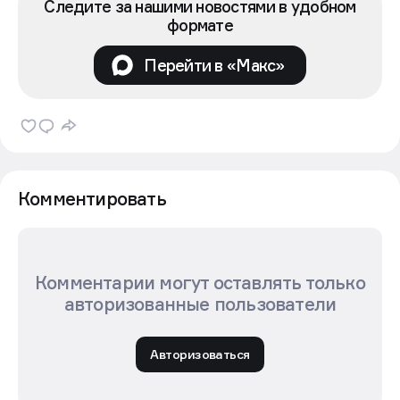
Следите за нашими новостями в удобном
формате
Перейти в «Макс»
Комментировать
Комментарии могут оставлять только
авторизованные пользователи
Авторизоваться