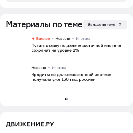
Материалы по теме
Больше по теме
Важное
Новости
Ипотека
Путин: ставку по дальневосточной ипотеке
сохранят на уровне 2%
Новости
Ипотека
Кредиты по дальневосточной ипотеке
получили уже 130 тыс. россиян