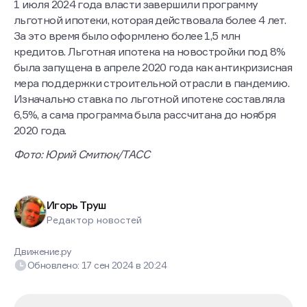
1 июля 2024 года власти завершили программу
льготной ипотеки, которая действовала более 4 лет.
За это время было оформлено более 1,5 млн
кредитов. Льготная ипотека на новостройки под 8%
была запущена в апреле 2020 года как антикризисная
мера поддержки строительной отрасли в пандемию.
Изначально ставка по льготной ипотеке составляла
6,5%, а сама программа была рассчитана до ноября
2020 года.
Фото: Юрий Смитюк/ТАСС
Игорь Труш
Редактор новостей
Движение.ру
Обновлено:
17 сен 2024
в
20:24