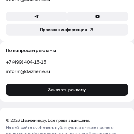
Правовая информация
По вопросам рекламы
+7 (499) 404-15-15
inform@dvizhenie.ru
Заказать рекламу
© 2026 Движение.ру. Все права защищены.
На веб-сайте dvizhenie.ru публикуются в числе прочего
материалы информационного агентства «Движение.ру»,