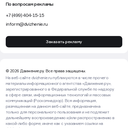
По вопросам рекламы
+7 (499) 404-15-15
inform@dvizhenie.ru
Заказать рекламу
© 2026 Движение.ру. Все права защищены.
На веб-сайте dvizhenie.ru публикуются в числе прочего
материалы информационного агентства «Движение.ру»,
зарегистрированного в Федеральной службе по надзору
в сфере связи, информационных технологий и массовых
коммуникаций (Роскомнадзор). Вся информация,
размещенная на данном веб-сайте, предназначена
только для персонального пользования и не подлежит
дальнейшему воспроизведению и/или распространению в
какой-либо форме, иначе как с указанием ссылки на