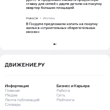
ставку для семей с двумя детьми на покупку
квартир больших площадей
Новости
Ипотека
В Госдуме предложили копить на покупку
жилья в «строительных сберегательных
кассах»
Информация
Бизнес и Карьера
Главная
Работа
Медиа
Сеть
Лента публикаций
Рейтинги
Словарь