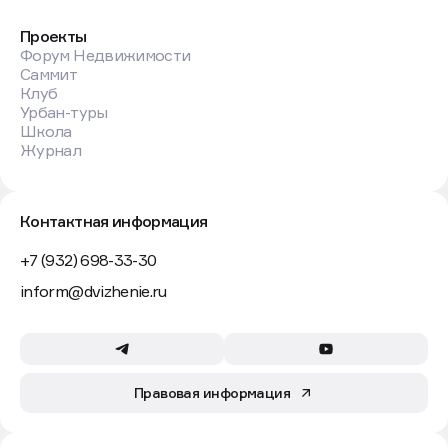
Проекты
Форум Недвижимости
Саммит
Клуб
Урбан-туры
Школа
Журнал
Контактная информация
+7 (932) 698-33-30
inform@dvizhenie.ru
Правовая информация