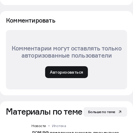
Комментировать
Комментарии могут оставлять только
авторизованные пользователи
Авторизоваться
Материалы по теме
Больше по теме
Новости
Ипотека
ДОМ.РФ предложил снижать процентную