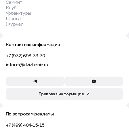
Саммит
Клуб
Урбан-туры
Школа
Журнал
Контактная информация
+7 (932) 698-33-30
inform@dvizhenie.ru
Правовая информация
По вопросам рекламы
+7 (499) 404-15-15