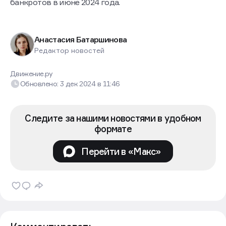
банкротов в июне 2024 года.
Анастасия Батаршинова
Редактор новостей
Движение.ру
Обновлено:
3 дек 2024
в
11:46
Следите за нашими новостями в удобном
формате
Перейти в «Макс»