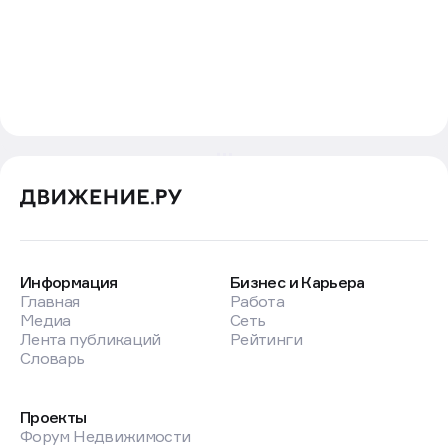
Информация
Бизнес и Карьера
Главная
Работа
Медиа
Сеть
Лента публикаций
Рейтинги
Словарь
Проекты
Форум Недвижимости