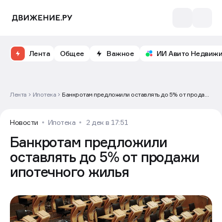
Лента
Общее
Важное
ИИ Авито Недвиж
Лента
Ипотека
Банкротам предложили оставлять до 5% от продажи
ипотечного жилья
Новости
Ипотека
2 дек в 17:51
Банкротам предложили
оставлять до 5% от продажи
ипотечного жилья