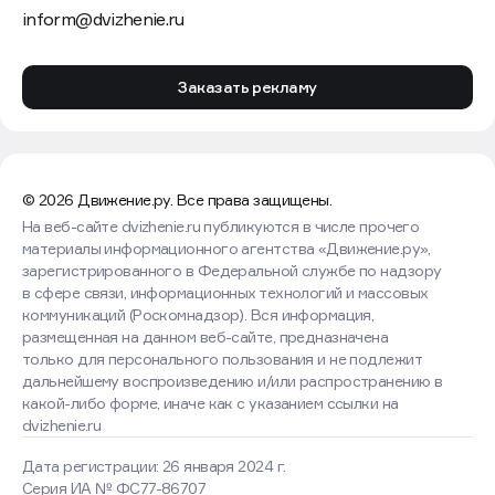
inform@dvizhenie.ru
Заказать рекламу
© 2026 Движение.ру. Все права защищены.
На веб-сайте dvizhenie.ru публикуются в числе прочего
материалы информационного агентства «Движение.ру»,
зарегистрированного в Федеральной службе по надзору
в сфере связи, информационных технологий и массовых
коммуникаций (Роскомнадзор). Вся информация,
размещенная на данном веб-сайте, предназначена
только для персонального пользования и не подлежит
дальнейшему воспроизведению и/или распространению в
какой-либо форме, иначе как с указанием ссылки на
dvizhenie.ru
Дата регистрации: 26 января 2024 г.
Серия ИА № ФС77-86707