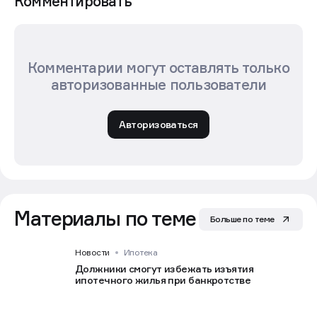
Комментировать
Комментарии могут оставлять только
авторизованные пользователи
Авторизоваться
Материалы по теме
Больше по теме
Новости
Ипотека
Должники смогут избежать изъятия
ипотечного жилья при банкротстве