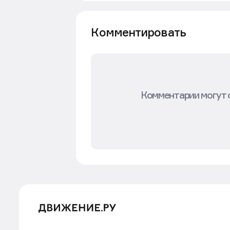
Комментировать
Комментарии могут 