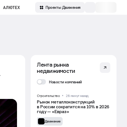
Проекты Движения
Лента рынка
недвижимости
т
Новости компаний
Строительство
28 минут назад
Рынок металлоконструкций
в России сократится на 10% в 2026
году — «Евраз»
Движение