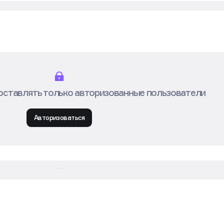
оставлять только авторизованные пользователи
Авторизоваться