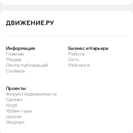
Информация
Бизнес и Карьера
Главная
Работа
Медиа
Сеть
Лента публикаций
Рейтинги
Словарь
Проекты
Форум Недвижимости
Саммит
Клуб
Урбан-туры
Школа
Журнал