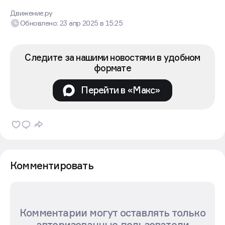
Движение.ру
Обновлено:
23 апр 2025
в
15:25
Следите за нашими новостями в удобном
формате
Перейти в «Макс»
Комментировать
Комментарии могут оставлять только
авторизованные пользователи