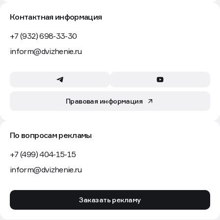
Контактная информация
+7 (932) 698-33-30
inform@dvizhenie.ru
Правовая информация
По вопросам рекламы
+7 (499) 404-15-15
inform@dvizhenie.ru
Заказать рекламу