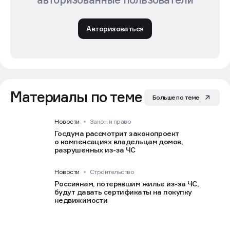
Авторизоваться
Материалы по теме
Больше по теме
Новости
Закон и право
Госдума рассмотрит законопроект
о компенсациях владельцам домов,
разрушенных из-за ЧС
Новости
Строительство
Россиянам, потерявшим жилье из-за ЧС,
будут давать сертификаты на покупку
недвижимости