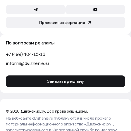
Правовая информация
По вопросам рекламы
+7 (499) 404-15-15
inform@dvizhenie.ru
Заказать рекламу
© 2026 Движение.ру. Все права защищены.
На веб-сайте dvizhenie.ru публикуются в числе прочего
материалы информационного агентства «Движение.ру»,
зарегистрированного в Федеральной службе по надзору