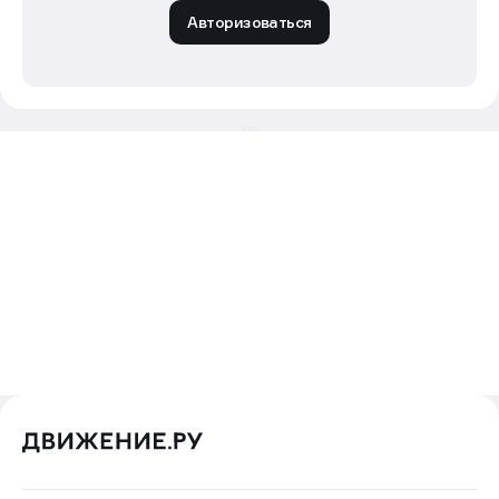
Комментировать
Комментарии могут оставлять только
авторизованные пользователи
Авторизоваться