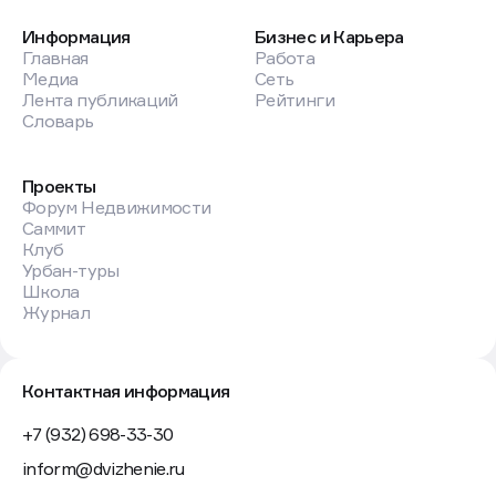
Информация
Бизнес и Карьера
Главная
Работа
Медиа
Сеть
Лента публикаций
Рейтинги
Словарь
Проекты
Форум Недвижимости
Саммит
Клуб
Урбан-туры
Школа
Журнал
Контактная информация
+7 (932) 698-33-30
inform@dvizhenie.ru