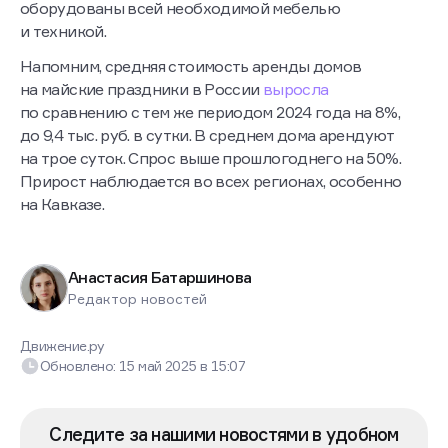
оборудованы всей необходимой мебелью
и техникой.
Напомним, средняя стоимость аренды домов
на майские праздники в России
выросла
по сравнению с тем же периодом 2024 года на 8%,
до 9,4 тыс. руб. в сутки. В среднем дома арендуют
на трое суток. Спрос выше прошлогоднего на 50%.
Прирост наблюдается во всех регионах, особенно
на Кавказе.
Анастасия Батаршинова
Редактор новостей
Движение.ру
Обновлено:
15 май 2025
в
15:07
Следите за нашими новостями в удобном