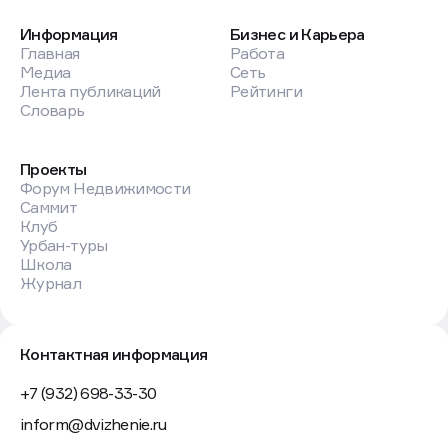
Информация
Бизнес и Карьера
Главная
Работа
Медиа
Сеть
Лента публикаций
Рейтинги
Словарь
Проекты
Форум Недвижимости
Саммит
Клуб
Урбан-туры
Школа
Журнал
Контактная информация
+7 (932) 698-33-30
inform@dvizhenie.ru