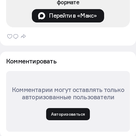
формате
Перейти в «Макс»
Комментировать
Комментарии могут оставлять только
авторизованные пользователи
Авторизоваться