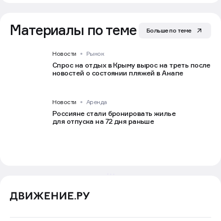
Материалы по теме
Больше по теме
Новости
Рынок
Спрос на отдых в Крыму вырос на треть после
новостей о состоянии пляжей в Анапе
Новости
Аренда
Россияне стали бронировать жилье
для отпуска на 72 дня раньше