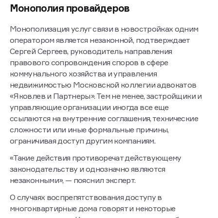
Монополия провайдеров
Монополизация услуг связи в новостройках одним
оператором является незаконной, подтверждает
Сергей Сергеев, руководитель направления
правового сопровождения споров в сфере
коммунального хозяйства и управления
недвижимостью Московской коллегии адвокатов
«Яковлев и Партнеры». Тем не менее, застройщики и
управляющие организации иногда все еще
ссылаются на внутренние соглашения, технические
сложности или иные формальные причины,
ограничивая доступ другим компаниям.
«Такие действия противоречат действующему
законодательству и однозначно являются
незаконными», — пояснил эксперт.
О случаях воспрепятствования доступу в