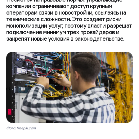
Несмотря на правовые нормы, управляющие
компании ограничивают доступ крупным
операторам связи в новостройки, ссылаясь на
технические сложности. Это создает риски
монополизации услуг, поэтому власти разрешат
подключение минимум трех провайдеров и
закрепят новые условия в законодательстве.
Фото: freepik.com