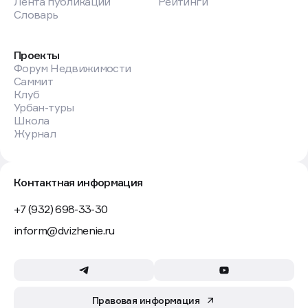
Лента публикаций
Рейтинги
Словарь
Проекты
Форум Недвижимости
Саммит
Клуб
Урбан-туры
Школа
Журнал
Контактная информация
+7 (932) 698-33-30
inform@dvizhenie.ru
Правовая информация