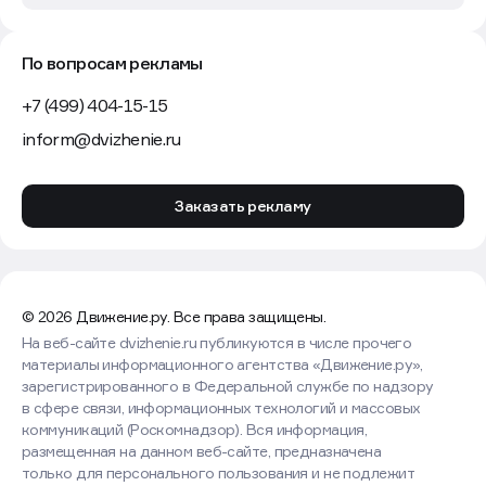
По вопросам рекламы
+7 (499) 404-15-15
inform@dvizhenie.ru
Заказать рекламу
© 2026 Движение.ру. Все права защищены.
На веб-сайте dvizhenie.ru публикуются в числе прочего
материалы информационного агентства «Движение.ру»,
зарегистрированного в Федеральной службе по надзору
в сфере связи, информационных технологий и массовых
коммуникаций (Роскомнадзор). Вся информация,
размещенная на данном веб-сайте, предназначена
только для персонального пользования и не подлежит