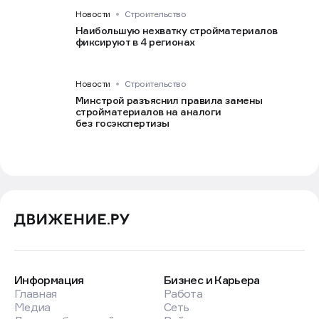
Новости
Строительство
Наибольшую нехватку стройматериалов
фиксируют в 4 регионах
Новости
Строительство
Минстрой разъяснил правила замены
стройматериалов на аналоги
без госэкспертизы
Информация
Бизнес и Карьера
Главная
Работа
Медиа
Сеть