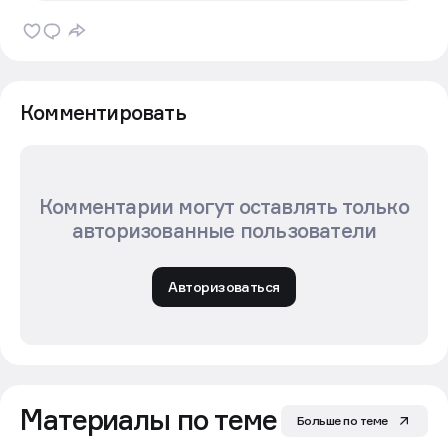
Комментировать
Комментарии могут оставлять только
авторизованные пользователи
Авторизоваться
Материалы по теме
Больше по теме