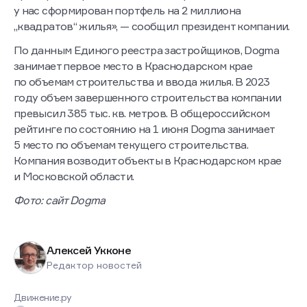
у нас сформирован портфель на 2 миллиона
„квадратов“ жилья», — сообщил президент компании.
По данным Единого реестра застройщиков, Dogma
занимает первое место в Краснодарском крае
по объемам строительства и ввода жилья. В 2023
году объем завершенного строительства компании
превысил 385 тыс. кв. метров. В общероссийском
рейтинге по состоянию на 1 июня Dogma занимает
5 место по объемам текущего строительства.
Компания возводит объекты в Краснодарском крае
и Московской области.
Фото: сайт Dogma
Алексей Укконе
Редактор новостей
Движение.ру