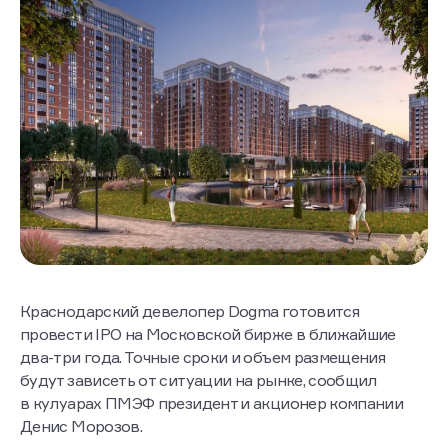
Краснодарский девелопер Dogma готовится
провести IPO на Московской бирже в ближайшие
два-три года. Точные сроки и объем размещения
будут зависеть от ситуации на рынке, сообщил
в кулуарах ПМЭФ президент и акционер компании
Денис Морозов.