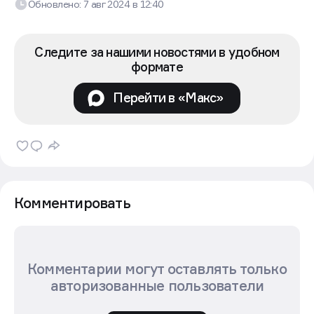
Обновлено:
7 авг 2024
в
12:40
Следите за нашими новостями в удобном
формате
Перейти в «Макс»
Комментировать
Комментарии могут оставлять только
авторизованные пользователи