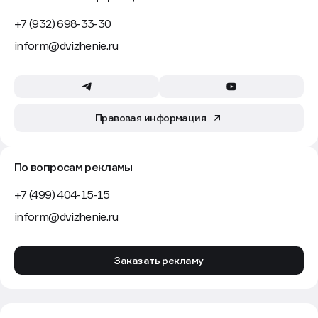
+7 (932) 698-33-30
inform@dvizhenie.ru
Правовая информация
По вопросам рекламы
+7 (499) 404-15-15
inform@dvizhenie.ru
Заказать рекламу