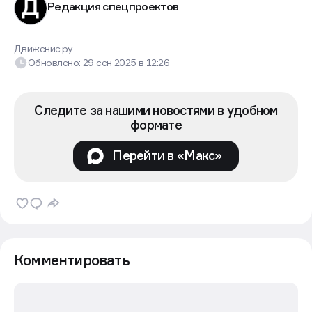
Редакция спецпроектов
Движение.ру
Обновлено:
29 сен 2025
в
12:26
Следите за нашими новостями в удобном
формате
Перейти в «Макс»
Комментировать