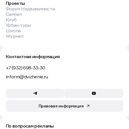
Проекты
Форум Недвижимости
Саммит
Клуб
Урбан-туры
Школа
Журнал
Контактная информация
+7 (932) 698-33-30
inform@dvizhenie.ru
Правовая информация
По вопросам рекламы