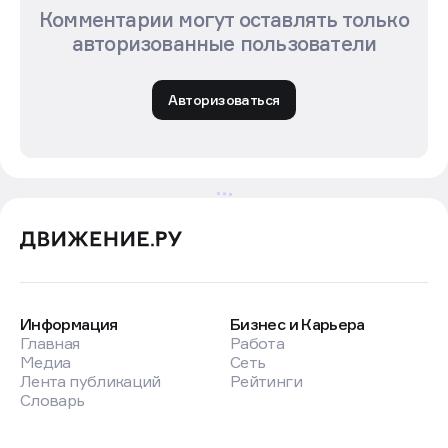
Комментарии могут оставлять только
авторизованные пользователи
Авторизоваться
Информация
Бизнес и Карьера
Главная
Работа
Медиа
Сеть
Лента публикаций
Рейтинги
Словарь