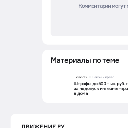
Комментарии могут 
Материалы по теме
Новости
Закон и право
Штрафы до 500 тыс. руб. 
за недопуск интернет-пр
в дома