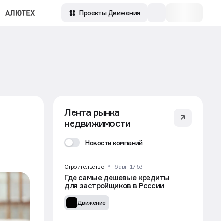
Проекты Движения
Лента рынка
недвижимости
Новости компаний
Строительство
6 авг, 17:53
Где самые дешевые кредиты
для застройщиков в России
Движение