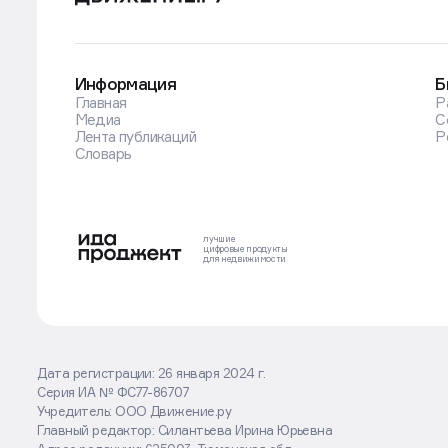
Оставаясь на сайте, вы соглашаетесь
с использованием cookies