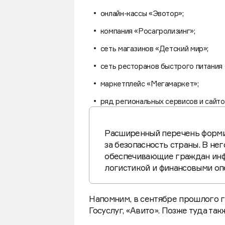
онлайн-кассы «Эвотор»;
компания «Росагролизинг»;
сеть магазинов «Детский мир»;
сеть ресторанов быстрого питания 
маркетплейс «Мегамаркет»;
ряд региональных сервисов и сайто
Расширенный перечень форми
за безопасность страны. В не
обеспечивающие граждан инф
логистикой и финансовыми оп
Напомним, в сентябре прошлого 
Госуслуг, «Авито». Позже туда та