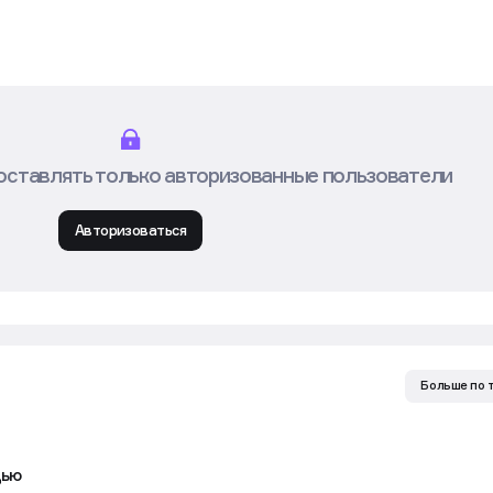
оставлять только авторизованные пользователи
Авторизоваться
Больше по 