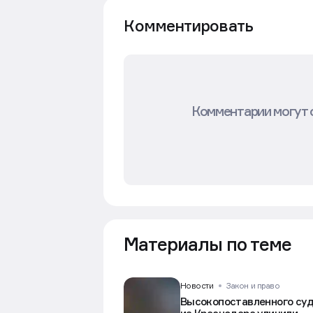
Комментировать
Комментарии могут 
Материалы по теме