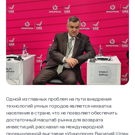
Одной из главных проблем на пути внедрения
технологий умных городов является нехватка
населения в стране, что не позволяет обеспечить
достаточный масштаб рынка для возврата
инвестиций, рассказал на международной
промышленной выставке «Иннопром» Василий Шпак,