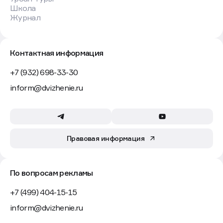
Школа
Журнал
Контактная информация
+7 (932) 698-33-30
inform@dvizhenie.ru
Правовая информация
По вопросам рекламы
+7 (499) 404-15-15
inform@dvizhenie.ru