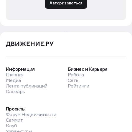
Авторизоваться
Информация
Бизнес и Карьера
Главная
Работа
Медиа
Сеть
Лента публикаций
Рейтинги
Словарь
Проекты
Форум Недвижимости
Саммит
Клуб
Урбан-туры