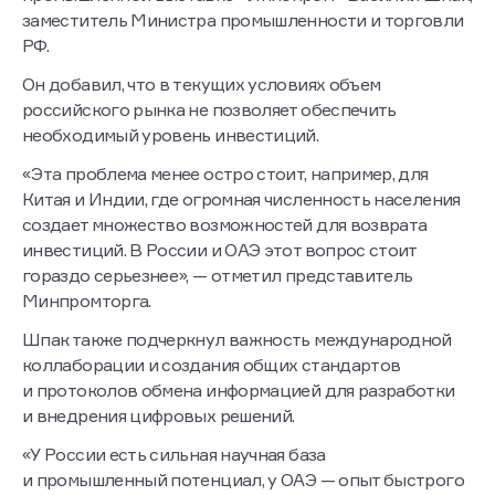
заместитель Министра промышленности и торговли
РФ.
Он добавил, что в текущих условиях объем
российского рынка не позволяет обеспечить
необходимый уровень инвестиций.
«Эта проблема менее остро стоит, например, для
Китая и Индии, где огромная численность населения
создает множество возможностей для возврата
инвестиций. В России и ОАЭ этот вопрос стоит
гораздо серьезнее», — отметил представитель
Минпромторга.
Шпак также подчеркнул важность международной
коллаборации и создания общих стандартов
и протоколов обмена информацией для разработки
и внедрения цифровых решений.
«У России есть сильная научная база
и промышленный потенциал, у ОАЭ — опыт быстрого