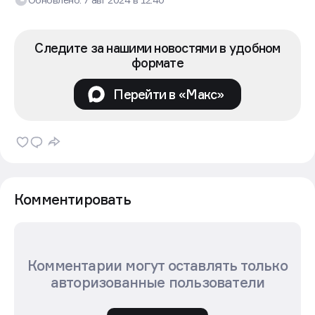
Следите за нашими новостями в удобном
формате
Перейти в «Макс»
Комментировать
Комментарии могут оставлять только
авторизованные пользователи