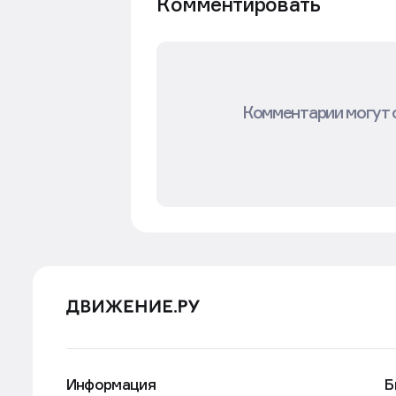
Комментировать
Комментарии могут 
Информация
Б