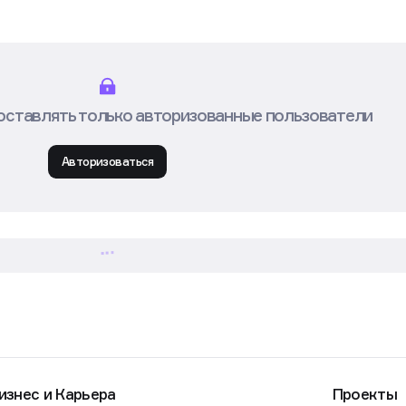
оставлять только авторизованные пользователи
Авторизоваться
изнес и Карьера
Проекты