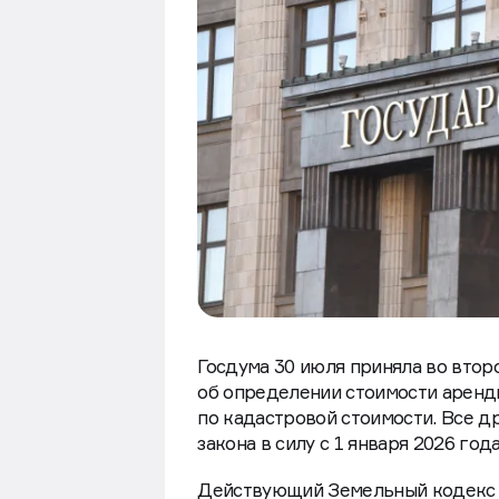
Госдума 30 июля приняла во втор
об определении стоимости аренд
по кадастровой стоимости. Все д
закона в силу с 1 января 2026 год
Действующий Земельный кодекс п