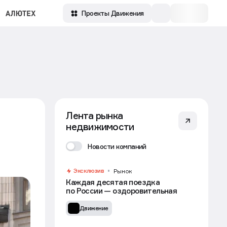
Проекты Движения
Лента рынка
недвижимости
Новости компаний
Эксклюзив
Рынок
Каждая десятая поездка
по России — оздоровительная
Движение