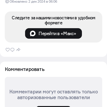
Обновлено:
2 дек 2024
в
06:06
Следите за нашими новостями в удобном
формате
Перейти в «Макс»
Комментировать
Комментарии могут оставлять только
авторизованные пользователи