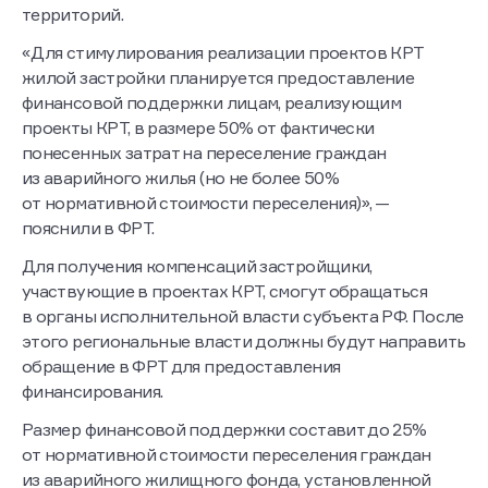
территорий.
«Для стимулирования реализации проектов КРТ
жилой застройки планируется предоставление
финансовой поддержки лицам, реализующим
проекты КРТ, в размере 50% от фактически
понесенных затрат на переселение граждан
из аварийного жилья (но не более 50%
от нормативной стоимости переселения)», —
пояснили в ФРТ.
Для получения компенсаций застройщики,
участвующие в проектах КРТ, смогут обращаться
в органы исполнительной власти субъекта РФ. После
этого региональные власти должны будут направить
обращение в ФРТ для предоставления
финансирования.
Размер финансовой поддержки составит до 25%
от нормативной стоимости переселения граждан
из аварийного жилищного фонда, установленной