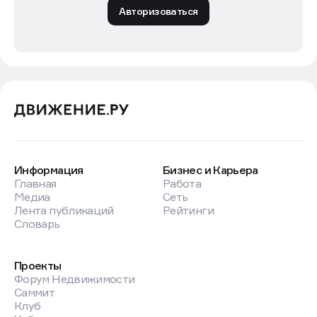
Авторизоваться
Информация
Бизнес и Карьера
Главная
Работа
Медиа
Сеть
Лента публикаций
Рейтинги
Словарь
Проекты
Форум Недвижимости
Саммит
Клуб