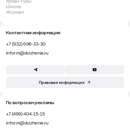
Урбан-туры
Школа
Журнал
Контактная информация
+7 (932) 698-33-30
inform@dvizhenie.ru
Правовая информация
По вопросам рекламы
+7 (499) 404-15-15
inform@dvizhenie.ru