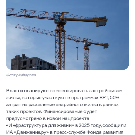
Фото: pixabay.com
Власти планируют компенсировать застройщикам
жилья, которые участвуют в программах КРТ, 50%
затрат на расселение аварийного жилья в рамках
таких проектов. Финансирование будет
предусмотрено в новом нацпроекте
«Инфраструктура для жизни» в 2025 году, сообщили
ИА «Движение.ру» в пресс-службе Фонда развития