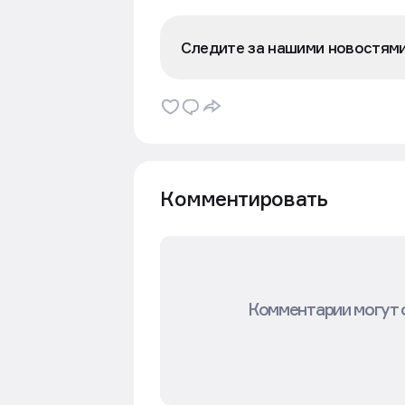
Следите за нашими новостям
Комментировать
Комментарии могут 