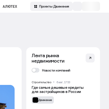
Проекты Движения
Лента рынка
недвижимости
Новости компаний
Строительство
6 авг, 17:53
Где самые дешевые кредиты
для застройщиков в России
Движение