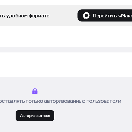
и в удобном формате
Перейти в «Мак
оставлять только авторизованные пользователи
Авторизоваться