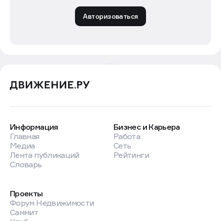
Авторизоваться
Информация
Бизнес и Карьера
Главная
Работа
Медиа
Сеть
Лента публикаций
Рейтинги
Словарь
Проекты
Форум Недвижимости
Саммит