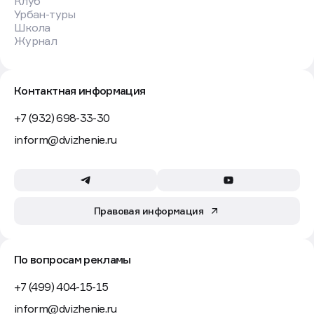
Клуб
Урбан-туры
Школа
Журнал
Контактная информация
+7 (932) 698-33-30
inform@dvizhenie.ru
Правовая информация
По вопросам рекламы
+7 (499) 404-15-15
inform@dvizhenie.ru