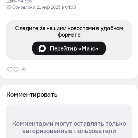
Движение.ру
Обновлено:
21 мар 2025
в
04:38
Следите за нашими новостями в удобном
формате
Перейти в «Макс»
Комментировать
Комментарии могут оставлять только
авторизованные пользователи