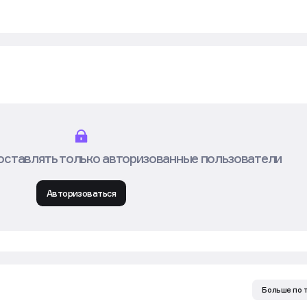
оставлять только авторизованные пользователи
Авторизоваться
Больше по 