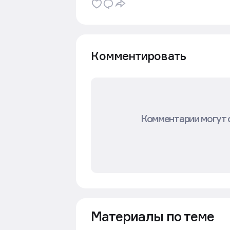
Комментировать
Комментарии могут 
Материалы по теме