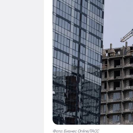
Фото: Бизнес Online/ТАСС