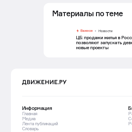
Материалы по теме
Важное
Новости
ЦБ: продажи жилья в Росс
позволяют запускать дев
новые проекты