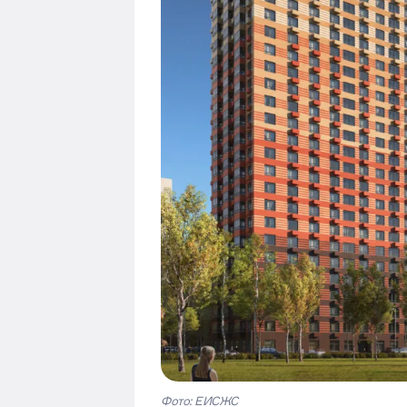
Фото: ЕИСЖС