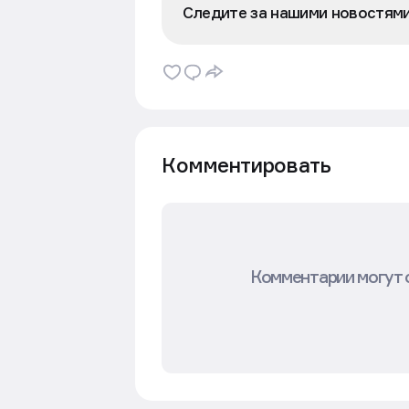
Следите за нашими новостям
Комментировать
Комментарии могут 