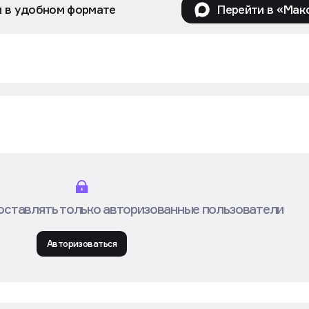
и в удобном формате
Перейти в «Мак
оставлять только авторизованные пользователи
Авторизоваться