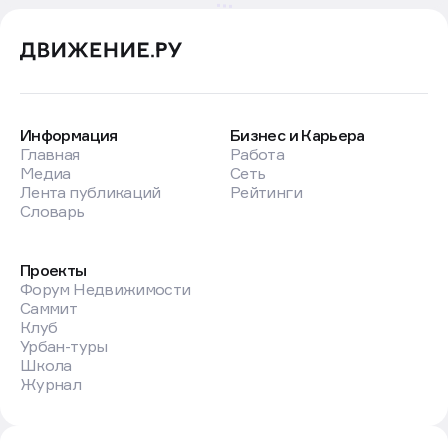
Информация
Бизнес и Карьера
Главная
Работа
Медиа
Сеть
Лента публикаций
Рейтинги
Словарь
Проекты
Форум Недвижимости
Саммит
Клуб
Урбан-туры
Школа
Журнал