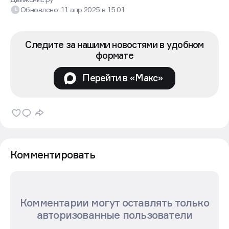
Обновлено:
11 апр 2025
в
15:01
Следите за нашими новостями в удобном
формате
Перейти в «Макс»
Комментировать
Комментарии могут оставлять только
авторизованные пользователи