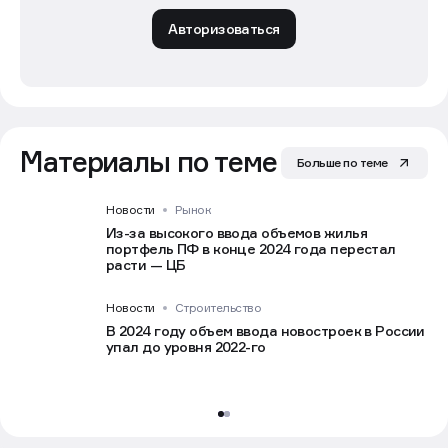
Авторизоваться
Материалы по теме
Больше по теме
Новости
Рынок
Из-за высокого ввода объемов жилья
портфель ПФ в конце 2024 года перестал
расти — ЦБ
Новости
Строительство
В 2024 году объем ввода новостроек в России
упал до уровня 2022-го