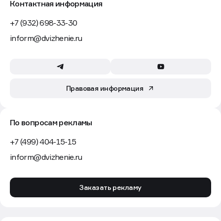
Контактная информация
+7 (932) 698-33-30
inform@dvizhenie.ru
Правовая информация
По вопросам рекламы
+7 (499) 404-15-15
inform@dvizhenie.ru
Заказать рекламу