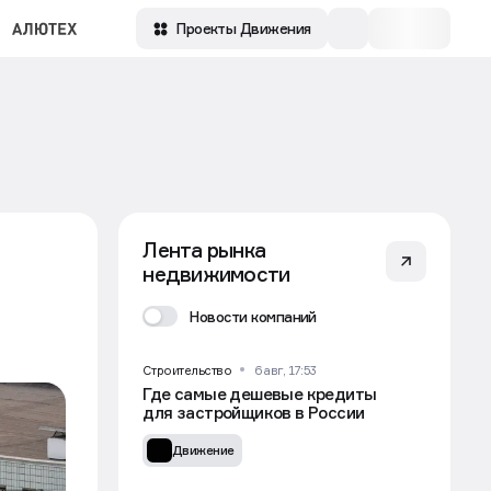
Проекты Движения
Лента рынка
недвижимости
Новости компаний
Строительство
6 авг, 17:53
Где самые дешевые кредиты
для застройщиков в России
Движение