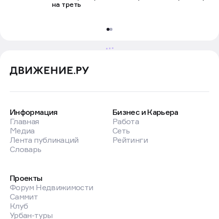
на треть
Информация
Бизнес и Карьера
Главная
Работа
Медиа
Сеть
Лента публикаций
Рейтинги
Словарь
Проекты
Форум Недвижимости
Саммит
Клуб
Урбан-туры