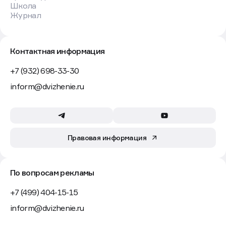
Школа
Журнал
Контактная информация
+7 (932) 698-33-30
inform@dvizhenie.ru
Правовая информация
По вопросам рекламы
+7 (499) 404-15-15
inform@dvizhenie.ru