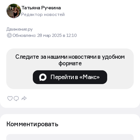
Татьяна Ручкина
Редактор новостей
Движение.ру
Обновлено:
28 мар 2025
в
12:10
Следите за нашими новостями в удобном
формате
Перейти в «Макс»
Комментировать