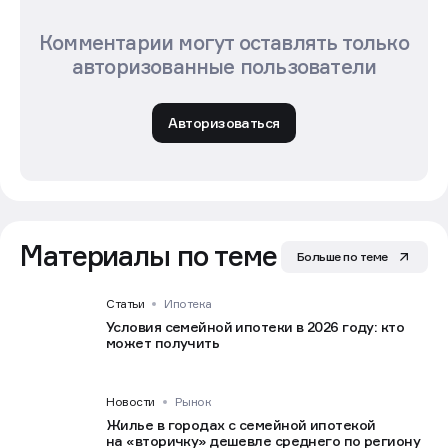
Комментарии могут оставлять только
авторизованные пользователи
Авторизоваться
Материалы по теме
Больше по теме
Статьи
Ипотека
Условия семейной ипотеки в 2026 году: кто
может получить
Новости
Рынок
Жилье в городах с семейной ипотекой
на «вторичку» дешевле среднего по региону