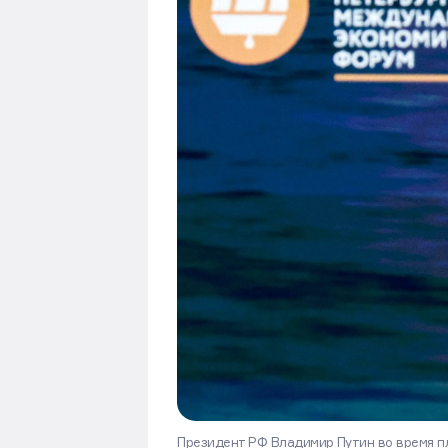
Президент РФ Владимир Путин во время пл