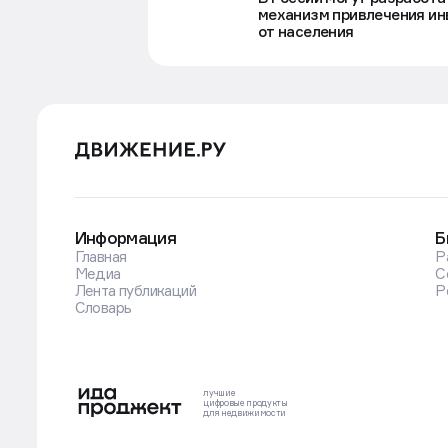
механизм привлечения ин
от населения