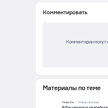
Комментировать
Комментарии могут 
Материалы по теме
Новости
Инфраструктура
В России могут разработа