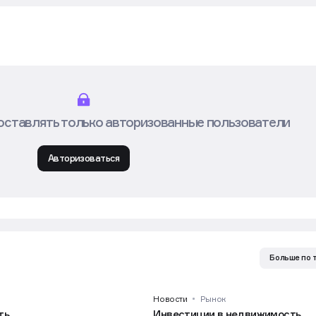
оставлять только авторизованные пользователи
Авторизоваться
Больше по 
Новости
Рынок
ть
Инвестиции в недвижимость