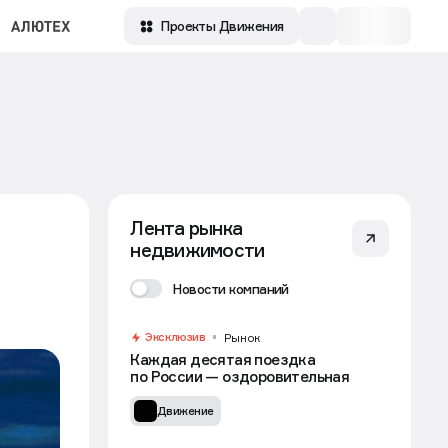
Проекты Движения
Лента рынка
недвижимости
Новости компаний
Эксклюзив
Рынок
Каждая десятая поездка
по России — оздоровительная
Движение