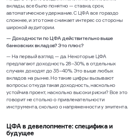
вклады, все было понятно — ставка, срок,
автоматическое удержание. С ЦФА все гораздо
сложнее, и это тоже снижает интерес со стороны
широкой аудитории.
— Доходности по ЦФА действительно выше
банковских вкладов? Это плюс?
— На первый взгляд — да. Некоторые ЦФА
предлагают доходность 28–30%, в отдельных
случаях доходят до 35–40%. Это выше любых
вкладов на рынке. Но такие цифры вызывают
вопросы: откуда такая доходность, насколько
устойчив проект, насколько высоки риски? Все это
говорит не столько о привлекательности
инструмента, сколько о напряженности у эмитента.
ЦФА в девелопменте: специфика и
будущее