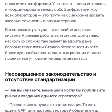
внешними платформами. У каждого — свои интересы,
и координировать между собой инфраструктуру
всех операторов — это почти как синхронизировать
часовые механизмы в разных странах.
Банковская структура — это крайне инертная
система. Я раньше работал в этом секторе и знаю,
насколько сложно там бывает внедрить даже
базовые технологии. Служба безопасности часто
блокирует любые нестандартные решения, и такие
проекты могут годами не реализовываться.
Несовершенное законодательство и
отсутствие стандартизации
— Как вы считаете, какие шаги могли бы приблизить
рынок к созданию единого агрегатора?
— Прежде всего, нужна стандартизация. То есть
единый API или протокол, который обязателен для