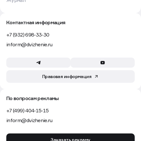
Журнал
Контактная информация
+7 (932) 698-33-30
inform@dvizhenie.ru
Правовая информация
По вопросам рекламы
+7 (499) 404-15-15
inform@dvizhenie.ru
Заказать рекламу