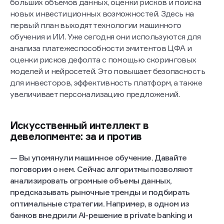
больших объемов данных, оценки рисков и поиска
новых инвестиционных возможностей. Здесь на
первый план выходят технологии машинного
обучения и ИИ. Уже сегодня они используются для
анализа платежеспособности эмитентов ЦФА и
оценки рисков дефолта с помощью скоринговых
моделей и нейросетей. Это повышает безопасность
для инвесторов, эффективность платформ, а также
увеличивает персонализацию предложений.
Искусственный интеллект в
девелопменте: за и против
— Вы упомянули машинное обучение. Давайте
поговорим о нем. Сейчас алгоритмы позволяют
анализировать огромные объемы данных,
предсказывать рыночные тренды и подбирать
оптимальные стратегии. Например, в одном из
банков внедрили AI-решение в private banking и