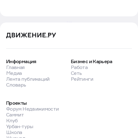
Информация
Бизнес и Карьера
Главная
Работа
Медиа
Сеть
Лента публикаций
Рейтинги
Словарь
Проекты
Форум Недвижимости
Саммит
Клуб
Урбан-туры
Школа