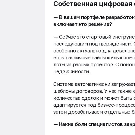
Собственная цифровая
— В вашем портфеле разработок
включает это решение?
— Сейчас это стартовый инструме
последующим подтверждением. Си
особенно актуально для девелопе
есть различные сайты жилых комп
лоты из разных проектов. С помо
недвижимости.
Система автоматически загружает
шаблоны договоров. У нас также 
количества сделок и может быть 
адаптируется под бизнес-процесс
затем дорабатываем отдельные б
— Какие боли специалистов зак