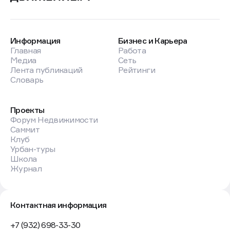
Информация
Бизнес и Карьера
Главная
Работа
Медиа
Сеть
Лента публикаций
Рейтинги
Словарь
Проекты
Форум Недвижимости
Саммит
Клуб
Урбан-туры
Школа
Журнал
Контактная информация
+7 (932) 698-33-30