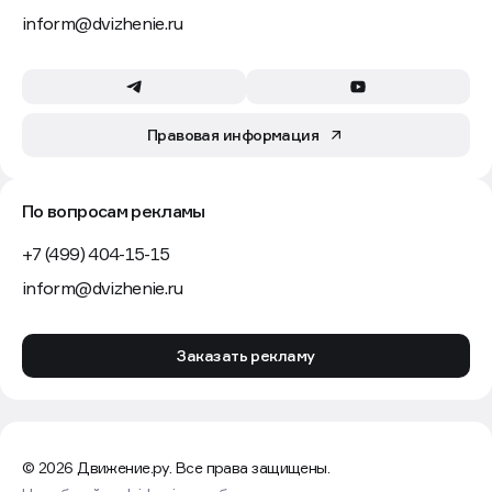
inform@dvizhenie.ru
Правовая информация
По вопросам рекламы
+7 (499) 404-15-15
inform@dvizhenie.ru
Заказать рекламу
© 2026 Движение.ру. Все права защищены.