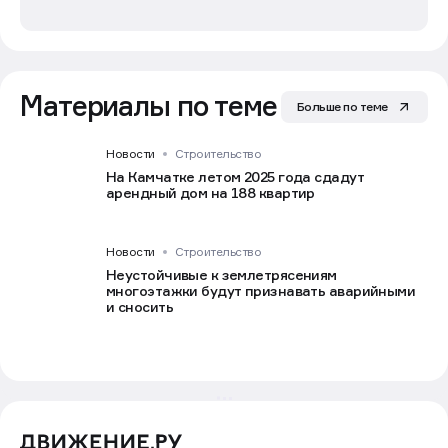
Материалы по теме
Больше по теме
Новости
Строительство
На Камчатке летом 2025 года сдадут
арендный дом на 188 квартир
Новости
Строительство
Неустойчивые к землетрясениям
многоэтажки будут признавать аварийными
и сносить