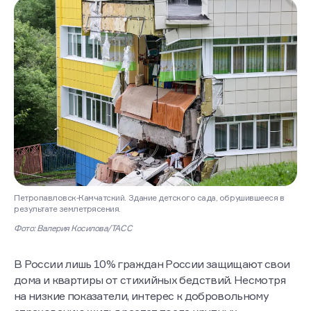
Петропавловск-Камчатский. Здание детского сада, обрушившееся в
результате землетрясения.
Фото: Валерия Косилова/ТАСС
В России лишь 10% граждан России защищают свои
дома и квартиры от стихийных бедствий. Несмотря
на низкие показатели, интерес к добровольному