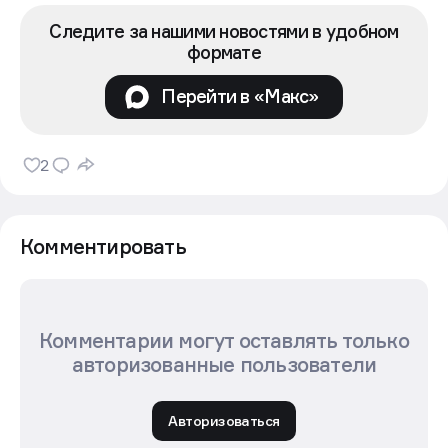
Следите за нашими новостями в удобном
формате
Перейти в «Макс»
2
Комментировать
Комментарии могут оставлять только
авторизованные пользователи
Авторизоваться