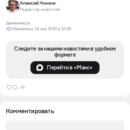
Алексей Укконе
Редактор новостей
Движение.ру
Обновлено:
13 ноя 2025
в
15:38
Следите за нашими новостями в удобном
формате
Перейти в «Макс»
Комментировать