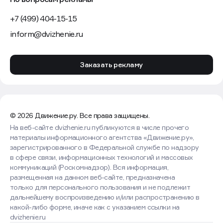
+7 (499) 404-15-15
inform@dvizhenie.ru
Заказать рекламу
© 2026 Движение.ру. Все права защищены.
На веб-сайте dvizhenie.ru публикуются в числе прочего
материалы информационного агентства «Движение.ру»,
зарегистрированного в Федеральной службе по надзору
в сфере связи, информационных технологий и массовых
коммуникаций (Роскомнадзор). Вся информация,
размещенная на данном веб-сайте, предназначена
только для персонального пользования и не подлежит
дальнейшему воспроизведению и/или распространению в
какой-либо форме, иначе как с указанием ссылки на
dvizhenie.ru