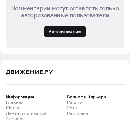
Комментарии могут оставлять только
авторизованные пользователи
Авторизоваться
Информация
Бизнес и Карьера
Главная
Работа
Медиа
Сеть
Лента публикаций
Рейтинги
Словарь