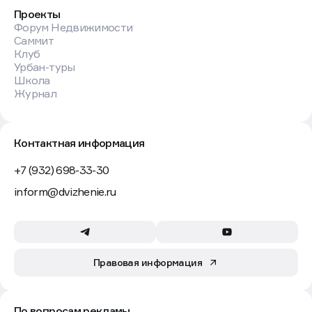
Проекты
Форум Недвижимости
Саммит
Клуб
Урбан-туры
Школа
Журнал
Контактная информация
+7 (932) 698-33-30
inform@dvizhenie.ru
Правовая информация
По вопросам рекламы