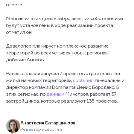
отмети
Многие из этих домов заброшены, их собственники
будут установлены в ходе реализации проекта,
отметил он.
Девелопер планирует комплексное развитие
территорий во всех четырех новых регионах,
добавил Амосов.
Ранее о планах запуска 7 проектов строительства
жилья на новых территориях,
сообщил
генеральный
директор компании Dominanta Денис Бородако. В
этих регионах, по
данным
Минстроя, работает 37
застройщиков, которые реализуют 135 проектов.
Анастасия Батаршинова
Редактор новостей