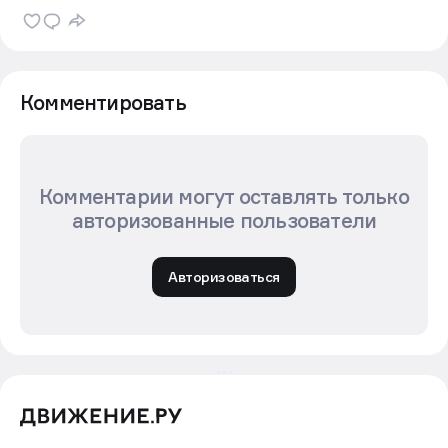
Комментировать
Комментарии могут оставлять только
авторизованные пользователи
Авторизоваться