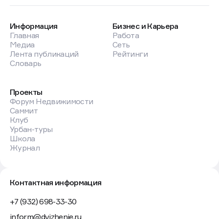
Информация
Бизнес и Карьера
Главная
Работа
Медиа
Сеть
Лента публикаций
Рейтинги
Словарь
Проекты
Форум Недвижимости
Саммит
Клуб
Урбан-туры
Школа
Журнал
Контактная информация
+7 (932) 698-33-30
inform@dvizhenie.ru