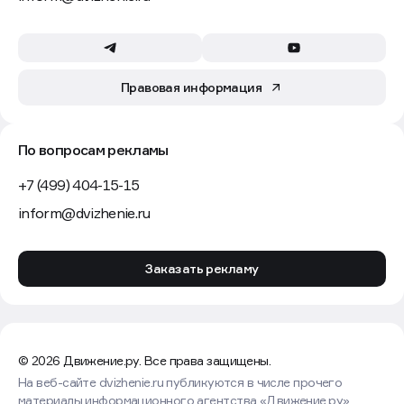
Правовая информация
По вопросам рекламы
+7 (499) 404-15-15
inform@dvizhenie.ru
Заказать рекламу
© 2026 Движение.ру. Все права защищены.
На веб-сайте dvizhenie.ru публикуются в числе прочего
материалы информационного агентства «Движение.ру»,