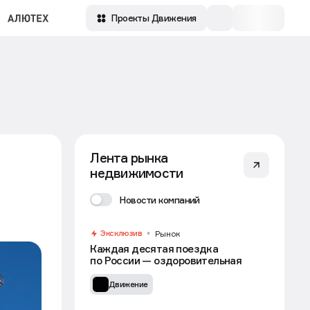
Проекты Движения
Лента рынка
недвижимости
Новости компаний
Эксклюзив
Рынок
Каждая десятая поездка
по России — оздоровительная
Движение