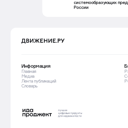
системообразующих пред
России