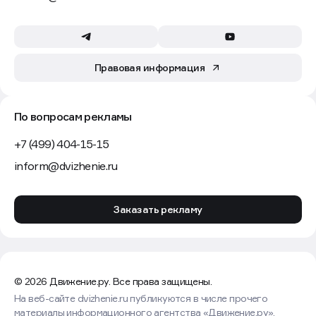
Правовая информация
По вопросам рекламы
+7 (499) 404-15-15
inform@dvizhenie.ru
Заказать рекламу
© 2026 Движение.ру. Все права защищены.
На веб-сайте dvizhenie.ru публикуются в числе прочего
материалы информационного агентства «Движение.ру»,