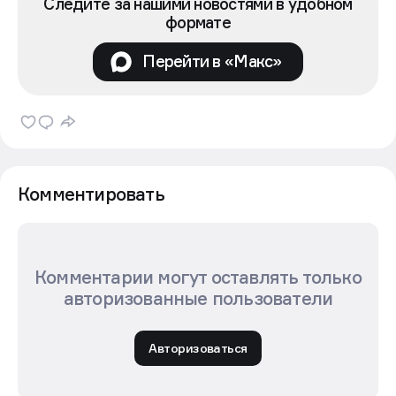
Следите за нашими новостями в удобном
формате
Перейти в «Макс»
Комментировать
Комментарии могут оставлять только
авторизованные пользователи
Авторизоваться