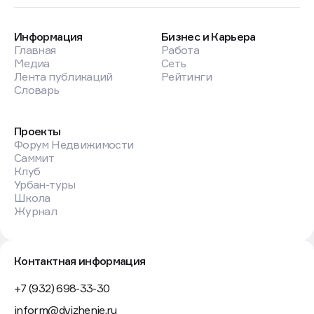
Информация
Бизнес и Карьера
Главная
Работа
Медиа
Сеть
Лента публикаций
Рейтинги
Словарь
Проекты
Форум Недвижимости
Саммит
Клуб
Урбан-туры
Школа
Журнал
Контактная информация
+7 (932) 698-33-30
inform@dvizhenie.ru