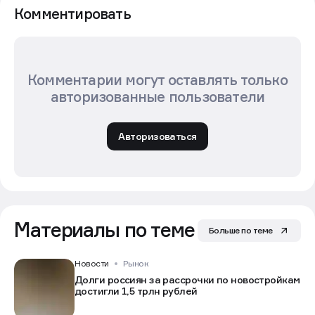
Комментировать
Комментарии могут оставлять только
авторизованные пользователи
Авторизоваться
Материалы по теме
Больше по теме
Новости
Рынок
Долги россиян за рассрочки по новостройкам
достигли 1,5 трлн рублей