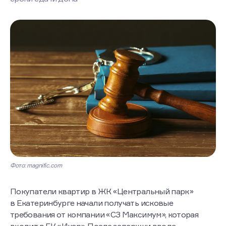
с покупателей, которые отказываются переносить
сроки сдачи дома
Фото: magnific.com
Покупатели квартир в ЖК «Центральный парк»
в Екатеринбурге начали получать исковые