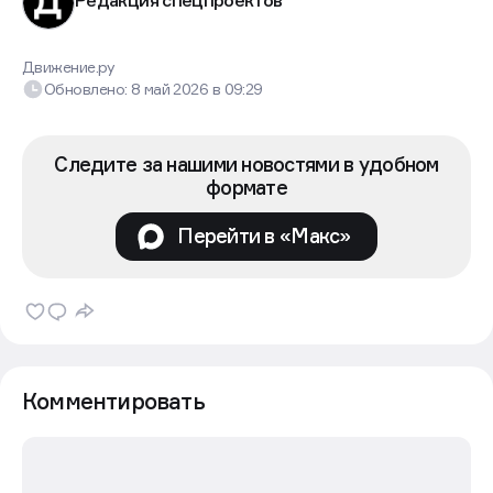
Редакция спецпроектов
Движение.ру
Обновлено:
8 май 2026
в
09:29
Следите за нашими новостями в удобном
формате
Перейти в «Макс»
Комментировать