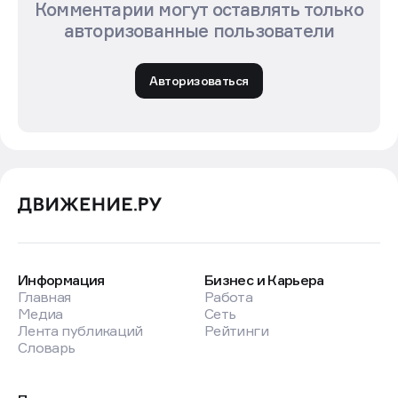
Комментарии могут оставлять только
авторизованные пользователи
Авторизоваться
Информация
Бизнес и Карьера
Главная
Работа
Медиа
Сеть
Лента публикаций
Рейтинги
Словарь