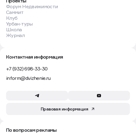
Проекты
Форум Недвижимости
Саммит
Клуб
Урбан-туры
Школа
Журнал
Контактная информация
+7 (932) 698-33-30
inform@dvizhenie.ru
Правовая информация
По вопросам рекламы