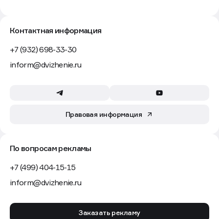
Контактная информация
+7 (932) 698-33-30
inform@dvizhenie.ru
Правовая информация
По вопросам рекламы
+7 (499) 404-15-15
inform@dvizhenie.ru
Заказать рекламу