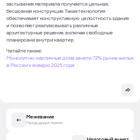
застывания материала получается цельная,
бесшовная конструкция. Такая технология
обеспечивает конструктивную целостность здания
и позволяет реализовывать различные
архитектурные решения, включая свободные
планировки внутри квартир.
Читайте также:
Монолитно-кирпичные дома заняли 72% рынка жилья
в России к январю 2025 года
Межевание
Предыдущий термин
Налоговый вычет