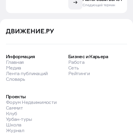
Следующий термин
Информация
Бизнес и Карьера
Главная
Работа
Медиа
Сеть
Лента публикаций
Рейтинги
Словарь
Проекты
Форум Недвижимости
Саммит
Клуб
Урбан-туры
Школа
Журнал