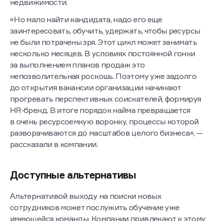
недвижимости.
«Но мало найти кандидата, надо его еще
заинтересовать, обучить, удержать, чтобы ресурсы
не были потрачены зря. Этот цикл может занимать
несколько месяцев. В условиях постоянной гонки
за выполнением планов продаж это
непозволительная роскошь. Поэтому уже задолго
до открытия вакансии организации начинают
прогревать перспективных соискателей, формируя
HR-бренд. В итоге порядок найма превращается
в очень ресурсоемкую воронку, процессы которой
разворачиваются до масштабов целого бизнеса», —
рассказали в компании.
Доступные альтернативы
Альтернативой выходу на поиски новых
сотрудников может послужить обучение уже
имеющейся команды. Компании привлекают к этому