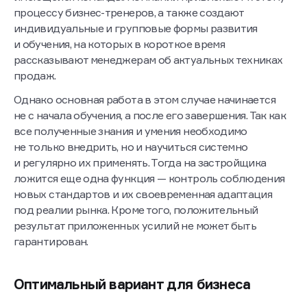
процессу бизнес-тренеров, а также создают
индивидуальные и групповые формы развития
и обучения, на которых в короткое время
рассказывают менеджерам об актуальных техниках
продаж.
Однако основная работа в этом случае начинается
не с начала обучения, а после его завершения. Так как
все полученные знания и умения необходимо
не только внедрить, но и научиться системно
и регулярно их применять. Тогда на застройщика
ложится еще одна функция — контроль соблюдения
новых стандартов и их своевременная адаптация
под реалии рынка. Кроме того, положительный
результат приложенных усилий не может быть
гарантирован.
Оптимальный вариант для бизнеса