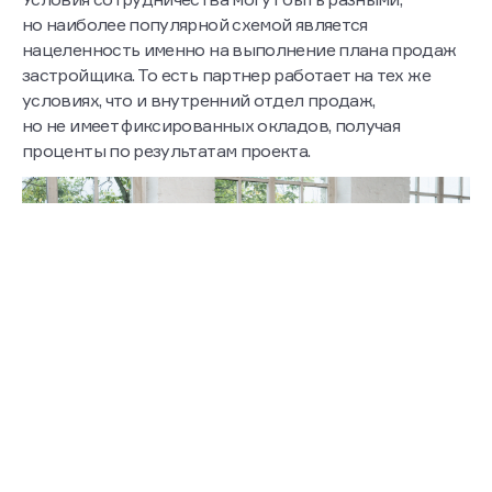
но наиболее популярной схемой является
нацеленность именно на выполнение плана продаж
застройщика. То есть партнер работает на тех же
условиях, что и внутренний отдел продаж,
но не имеет фиксированных окладов, получая
проценты по результатам проекта.