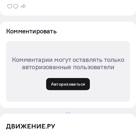
Комментировать
Комментарии могут оставлять только
авторизованные пользователи
Авторизоваться
Новости
Новости партнеров
31 июл в 12:00