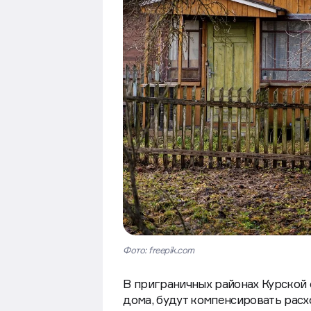
Фото: freepik.com
В приграничных районах Курской
дома, будут компенсировать расх