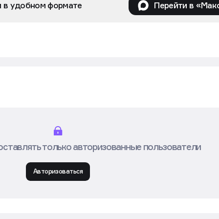
и в удобном формате
Перейти в «Мак
оставлять только авторизованные пользователи
Авторизоваться