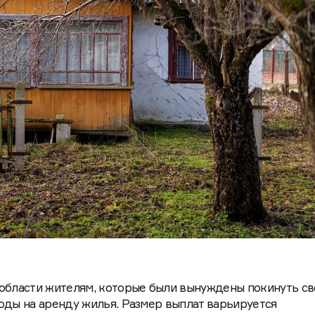
 области жителям, которые были вынуждены покинуть св
оды на аренду жилья. Размер выплат варьируется