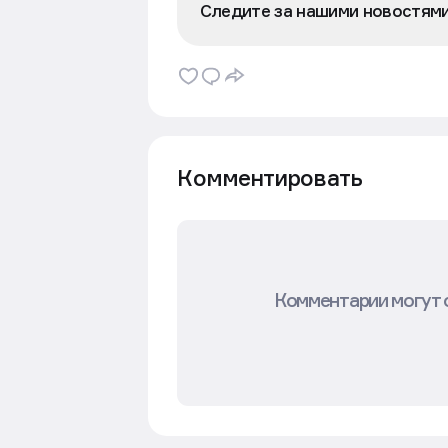
Следите за нашими новостям
Комментировать
Комментарии могут 