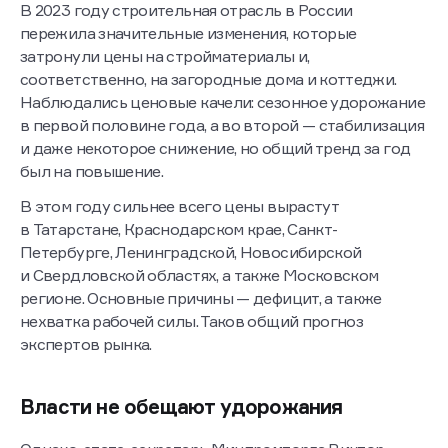
В 2023 году строительная отрасль в России
пережила значительные изменения, которые
затронули цены на стройматериалы и,
соответственно, на загородные дома и коттеджи.
Наблюдались ценовые качели: сезонное удорожание
в первой половине года, а во второй — стабилизация
и даже некоторое снижение, но общий тренд за год
был на повышение.
В этом году сильнее всего цены вырастут
в Татарстане, Краснодарском крае, Санкт-
Петербурге, Ленинградской, Новосибирской
и Свердловской областях, а также Московском
регионе. Основные причины — дефицит, а также
нехватка рабочей силы. Таков общий прогноз
экспертов рынка.
Власти не обещают удорожания