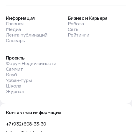
Информация
Бизнес и Карьера
Главная
Работа
Медиа
Сеть
Лента публикаций
Рейтинги
Словарь
Проекты
Форум Недвижимости
Саммит
Клуб
Урбан-туры
Школа
Журнал
Контактная информация
+7 (932) 698-33-30