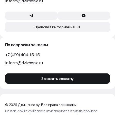
inform@dvizhenie.ru
Правовая информация
По вопросам рекламы
+7 (499) 404-15-15
inform@dvizhenie.ru
Заказать рекламу
© 2026 Движение.ру. Все права защищены.
На веб-сайте dvizhenie.ru публикуются в числе прочего