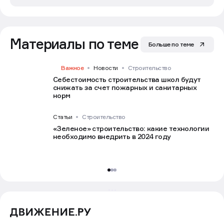
Материалы по теме
Больше по теме
Важное
Новости
Строительство
Себестоимость строительства школ будут
снижать за счет пожарных и санитарных
норм
Статьи
Строительство
«Зеленое» строительство: какие технологии
необходимо внедрить в 2024 году