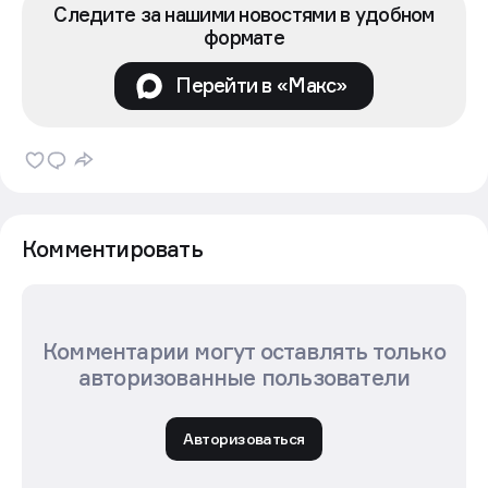
Следите за нашими новостями в удобном
формате
Перейти в «Макс»
Комментировать
Комментарии могут оставлять только
авторизованные пользователи
Авторизоваться