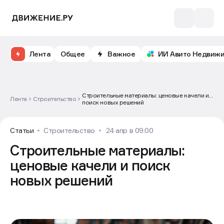
Лента
Общее
Важное
ИИ Авито Недвиж
Строительные материалы: ценовые качели и
Лента
Строительство
поиск новых решений
Статьи
Строительство
24 апр в 09:00
Строительные материалы:
ценовые качели и поиск
новых решений