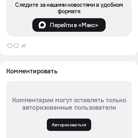
Следите за нашими новостями в удобном
формате
Перейти в «Макс»
Комментировать
Комментарии могут оставлять только
авторизованные пользователи
Авторизоваться