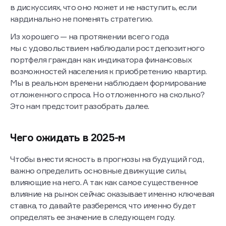
в дискуссиях, что оно может и не наступить, если
кардинально не поменять стратегию.
Из хорошего — на протяжении всего года
мы с удовольствием наблюдали рост депозитного
портфеля граждан как индикатора финансовых
возможностей населения к приобретению квартир.
Мы в реальном времени наблюдаем формирование
отложенного спроса. Но отложенного на сколько?
Это нам предстоит разобрать далее.
Чего ожидать в 2025-м
Чтобы внести ясность в прогнозы на будущий год,
важно определить основные движущие силы,
влияющие на него. А так как самое существенное
влияние на рынок сейчас оказывает именно ключевая
ставка, то давайте разберемся, что именно будет
определять ее значение в следующем году.