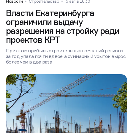
Новости
Строительство
5 авг в 16:30
Власти Екатеринбурга
ограничили выдачу
разрешения на стройку ради
проектов КРТ
При этом прибыль строительных компаний региона
за год упала почти вдвое, а суммарный убыток вырос
более чем в два раза