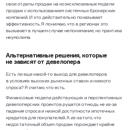
свои отделы продаж на коэксклюзивные модели
продаж с использованием системных брокерских
компаний. И это действительно показывает
эффективность. Я понимаю, что в регионах это
вызывает в лучшем случае непонимание, но практика
неумолима.
Альтернативные решения, которые
не зависят от девелопера
Есть ли еще какой-то выход для девелоперов
в условиях высоких рыночных ставок и низкого
спроса? Я считаю, что есть.
Финансовые модели действующих и перспективных
девелоперских проектов рушатся отнюдь не из-за
падения спроса и низкой доступности ипотечных
кредитов для покупателей. А из-за того, что
недостаточный объем продаж порождает крайне