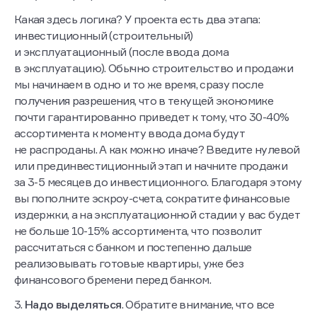
Какая здесь логика? У проекта есть два этапа:
инвестиционный (строительный)
и эксплуатационный (после ввода дома
в эксплуатацию). Обычно строительство и продажи
мы начинаем в одно и то же время, сразу после
получения разрешения, что в текущей экономике
почти гарантированно приведет к тому, что 30-40%
ассортимента к моменту ввода дома будут
не распроданы. А как можно иначе? Введите нулевой
или прединвестиционный этап и начните продажи
за 3-5 месяцев до инвестиционного. Благодаря этому
вы пополните эскроу-счета, сократите финансовые
издержки, а на эксплуатационной стадии у вас будет
не больше 10-15% ассортимента, что позволит
рассчитаться с банком и постепенно дальше
реализовывать готовые квартиры, уже без
финансового бремени перед банком.
3.
Надо выделяться
. Обратите внимание, что все