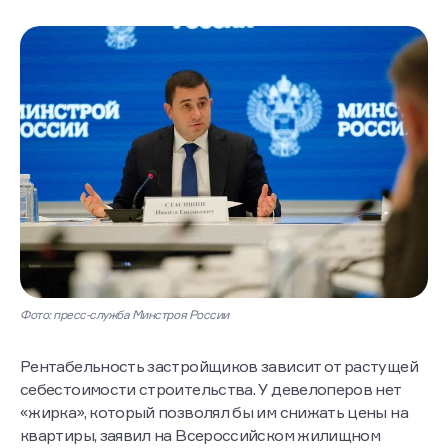
Фото: пресс-служба Минстроя России
Рентабельность застройщиков зависит от растущей
себестоимости строительства. У девелоперов нет
«жирка», который позволял бы им снижать цены на
квартиры, заявил на Всероссийском жилищном