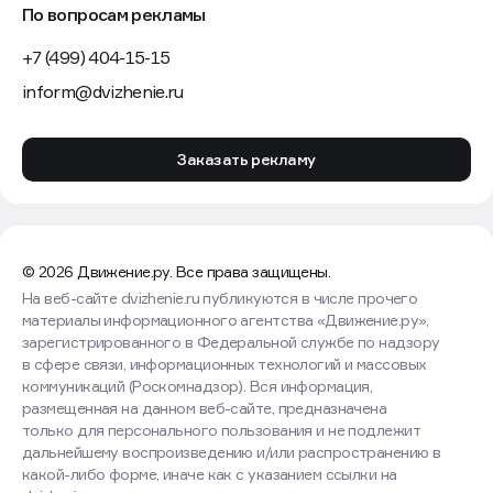
По вопросам рекламы
+7 (499) 404-15-15
inform@dvizhenie.ru
Заказать рекламу
© 2026 Движение.ру. Все права защищены.
На веб-сайте dvizhenie.ru публикуются в числе прочего
материалы информационного агентства «Движение.ру»,
зарегистрированного в Федеральной службе по надзору
в сфере связи, информационных технологий и массовых
коммуникаций (Роскомнадзор). Вся информация,
размещенная на данном веб-сайте, предназначена
только для персонального пользования и не подлежит
дальнейшему воспроизведению и/или распространению в
какой-либо форме, иначе как с указанием ссылки на