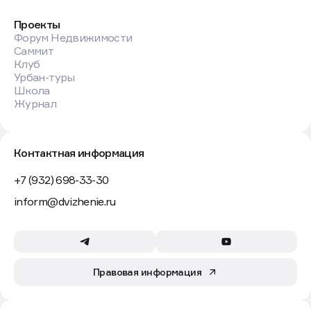
Проекты
Форум Недвижимости
Саммит
Клуб
Урбан-туры
Школа
Журнал
Контактная информация
+7 (932) 698-33-30
inform@dvizhenie.ru
Правовая информация