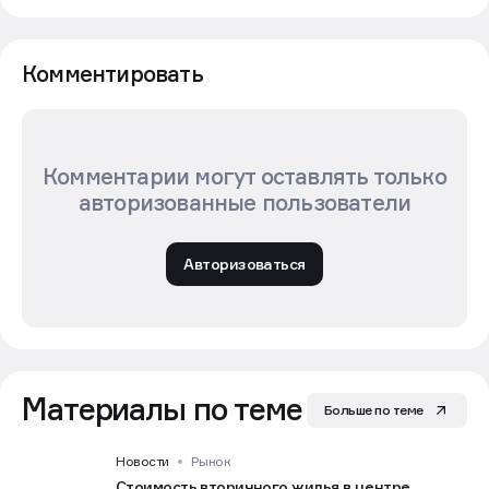
Комментировать
Комментарии могут оставлять только
авторизованные пользователи
Авторизоваться
Материалы по теме
Больше по теме
Новости
Рынок
Стоимость вторичного жилья в центре