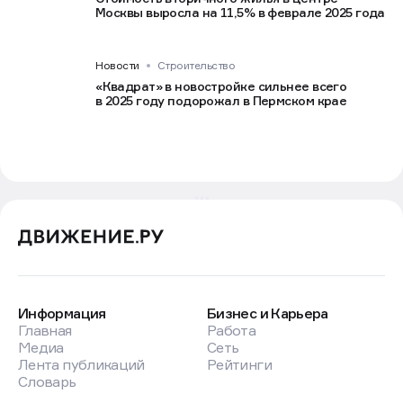
Москвы выросла на 11,5% в феврале 2025 года
Новости
Строительство
«Квадрат» в новостройке сильнее всего
в 2025 году подорожал в Пермском крае
Информация
Бизнес и Карьера
Главная
Работа
Медиа
Сеть
Лента публикаций
Рейтинги
Словарь