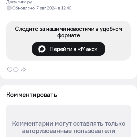
Движение.ру
Обновлено:
7 авг 2024
в
12:40
Следите за нашими новостями в удобном
формате
Перейти в «Макс»
Комментировать
Комментарии могут оставлять только
авторизованные пользователи