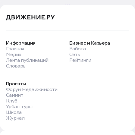
Информация
Бизнес и Карьера
Главная
Работа
Медиа
Сеть
Лента публикаций
Рейтинги
Словарь
Проекты
Форум Недвижимости
Саммит
Клуб
Урбан-туры
Школа
Журнал