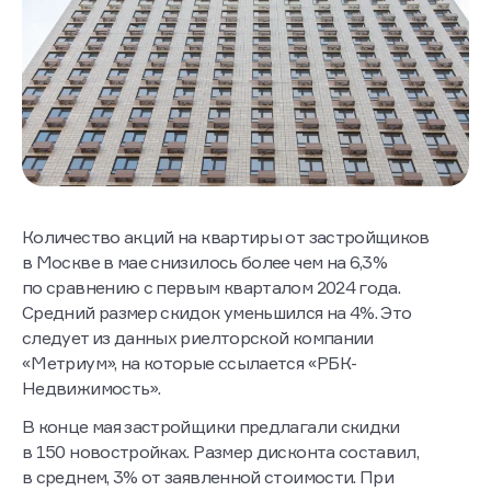
Количество акций на квартиры от застройщиков
в Москве в мае снизилось более чем на 6,3%
по сравнению с первым кварталом 2024 года.
Средний размер скидок уменьшился на 4%. Это
следует из данных риелторской компании
«Метриум», на которые ссылается «РБК-
Недвижимость».
В конце мая застройщики предлагали скидки
в 150 новостройках. Размер дисконта составил,
в среднем, 3% от заявленной стоимости. При