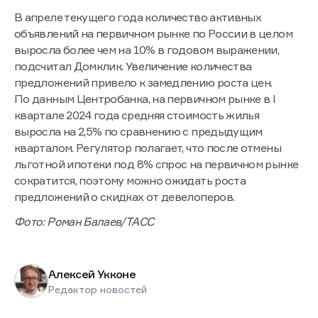
В апреле текущего года количество активных
объявлений на первичном рынке по России в целом
выросла более чем на 10% в годовом выражении,
подсчитал Домклик. Увеличение количества
предложений привело к замедлению роста цен.
По данным Центробанка, на первичном рынке в I
квартале 2024 года средняя стоимость жилья
выросла на 2,5% по сравнению с предыдущим
кварталом. Регулятор полагает, что после отмены
льготной ипотеки под 8% спрос на первичном рынке
сократится, поэтому можно ожидать роста
предложений о скидках от девелоперов.
Фото: Роман Балаев/ТАСС
Алексей Укконе
Редактор новостей