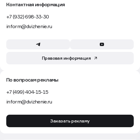
Контактная информация
+7 (932) 698-33-30
inform@dvizhenie.ru
Правовая информация
По вопросам рекламы
+7 (499) 404-15-15
inform@dvizhenie.ru
Заказать рекламу