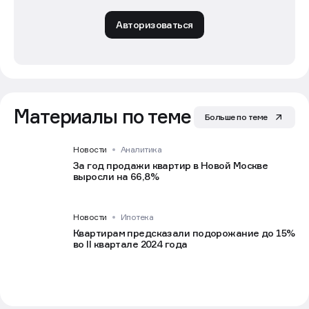
Авторизоваться
Материалы по теме
Больше по теме
Новости
Аналитика
За год продажи квартир в Новой Москве
выросли на 66,8%
Новости
Ипотека
Квартирам предсказали подорожание до 15%
во II квартале 2024 года