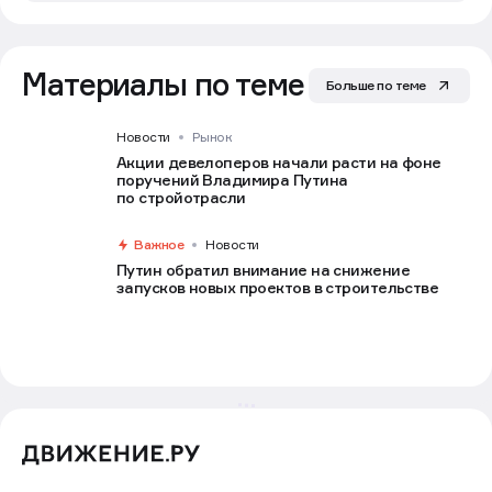
Материалы по теме
Больше по теме
Новости
Рынок
Акции девелоперов начали расти на фоне
поручений Владимира Путина
по стройотрасли
Важное
Новости
Путин обратил внимание на снижение
запусков новых проектов в строительстве