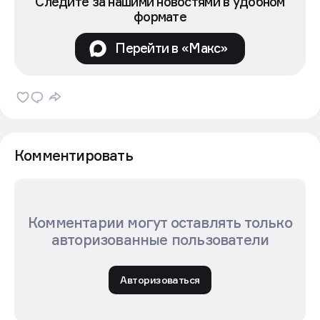
Следите за нашими новостями в удобном
формате
Перейти в «Макс»
Комментировать
Комментарии могут оставлять только
авторизованные пользователи
Авторизоваться