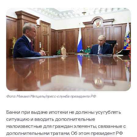
Фото: Михаил Метцель/пресс-служба президента РФ
Банки при выдаче ипотеки не должны усугублять
ситуацию и вводить дополнительные
малоизвестные для граждан элементы, связанные с
дополнительными тратами. Об этом президент РФ