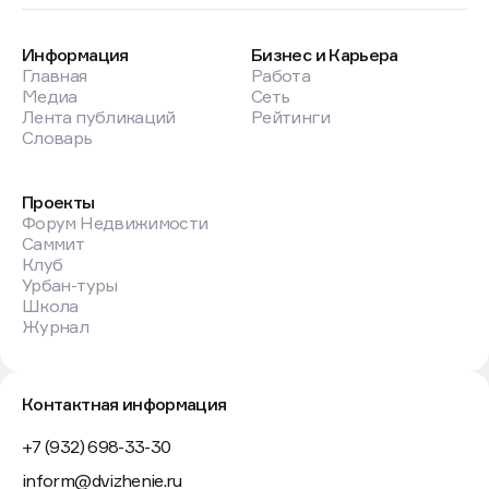
Информация
Бизнес и Карьера
Главная
Работа
Медиа
Сеть
Лента публикаций
Рейтинги
Словарь
Проекты
Форум Недвижимости
Саммит
Клуб
Урбан-туры
Школа
Журнал
Контактная информация
+7 (932) 698-33-30
inform@dvizhenie.ru