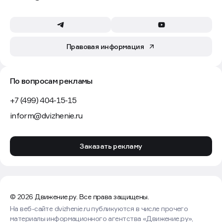
Правовая информация
По вопросам рекламы
+7 (499) 404-15-15
inform@dvizhenie.ru
Заказать рекламу
© 2026 Движение.ру. Все права защищены.
На веб-сайте dvizhenie.ru публикуются в числе прочего
материалы информационного агентства «Движение.ру»,