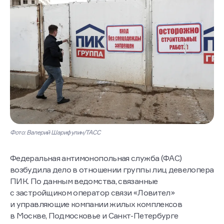
Фото: Валерий Шарифулин/ТАСС
Федеральная антимонопольная служба (ФАС)
возбудила дело в отношении группы лиц девелопера
ПИК. По данным ведомства, связанные
с застройщиком оператор связи «Ловител»
и управляющие компании жилых комплексов
в Москве, Подмосковье и Санкт-Петербурге