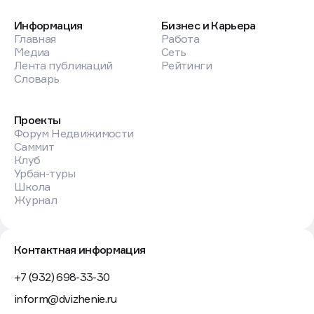
Информация
Бизнес и Карьера
Главная
Работа
Медиа
Сеть
Лента публикаций
Рейтинги
Словарь
Проекты
Форум Недвижимости
Саммит
Клуб
Урбан-туры
Школа
Журнал
Контактная информация
+7 (932) 698-33-30
inform@dvizhenie.ru