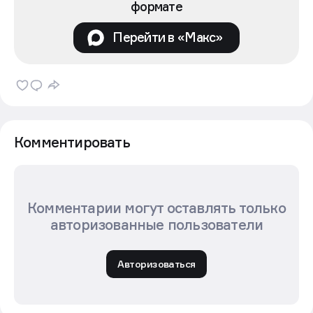
формате
Перейти в «Макс»
Комментировать
Комментарии могут оставлять только
авторизованные пользователи
Авторизоваться