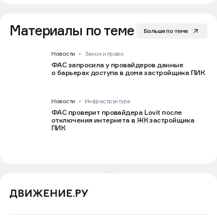
Материалы по теме
Больше по теме
Новости
Закон и право
ФАС запросила у провайдеров данные
о барьерах доступа в дома застройщика ПИК
Новости
Инфраструктура
ФАС проверит провайдера Lovit после
отключения интернета в ЖК застройщика
ПИК