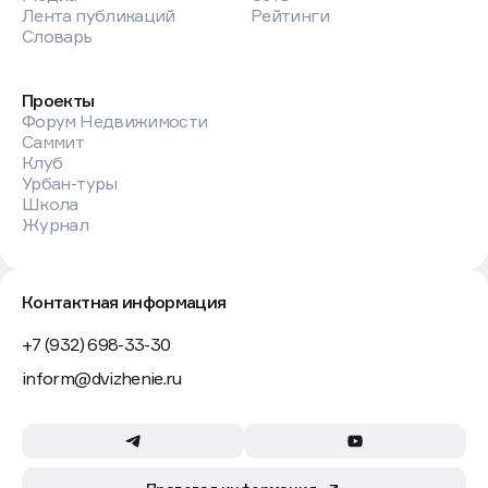
Лента публикаций
Рейтинги
Словарь
Проекты
Форум Недвижимости
Саммит
Клуб
Урбан-туры
Школа
Журнал
Контактная информация
+7 (932) 698-33-30
inform@dvizhenie.ru