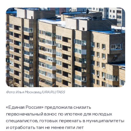
Фото: Илья Московец/URA.RU/TASS
«Единая Россия» предложила снизить
первоначальный взнос по ипотеке для молодых
специалистов, готовых переехать в муниципалитеты
и отработать там не менее пяти лет