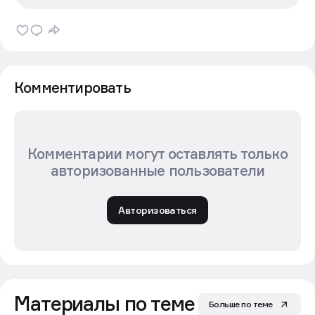
Комментировать
Комментарии могут оставлять только
авторизованные пользователи
Авторизоваться
Материалы по теме
Больше по теме