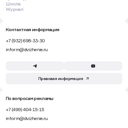
Школа
Журнал
Контактная информация
+7 (932) 698-33-30
inform@dvizhenie.ru
Правовая информация
По вопросам рекламы
+7 (499) 404-15-15
inform@dvizhenie.ru