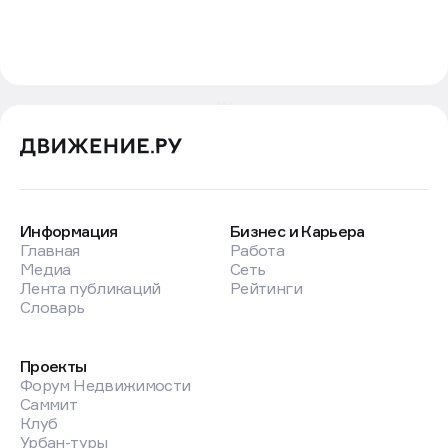
Информация
Бизнес и Карьера
Главная
Работа
Медиа
Сеть
Лента публикаций
Рейтинги
Словарь
Проекты
Форум Недвижимости
Саммит
Клуб
Урбан-туры