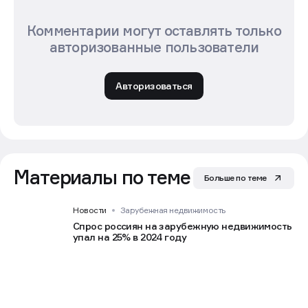
Комментарии могут оставлять только
авторизованные пользователи
Авторизоваться
Материалы по теме
Больше по теме
Новости
Зарубежная недвижимость
Спрос россиян на зарубежную недвижимость
упал на 25% в 2024 году