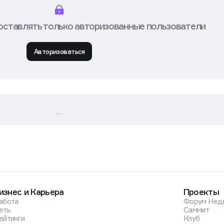
оставлять только авторизованные пользователи
Авторизоваться
изнес и Карьера
Проекты