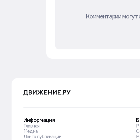
Комментарии могут 
Информация
Б