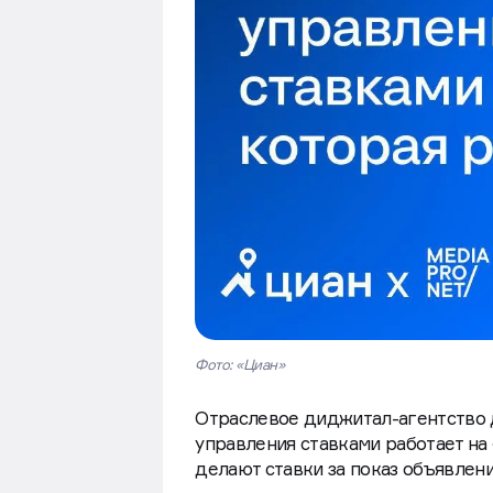
Фото: «Циан»
Отраслевое диджитал-агентство 