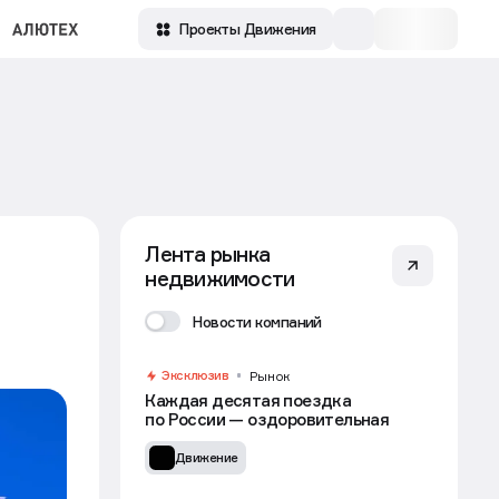
Зарегистрироваться
Проекты Движения
Лента рынка
недвижимости
Новости компаний
Эксклюзив
Рынок
Каждая десятая поездка
по России — оздоровительная