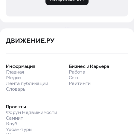
Информация
Бизнес и Карьера
Главная
Работа
Медиа
Сеть
Лента публикаций
Рейтинги
Словарь
Проекты
Форум Недвижимости
Саммит
Клуб
Урбан-туры