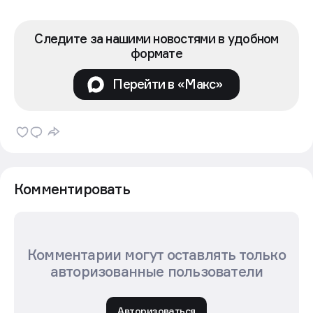
Следите за нашими новостями в удобном
формате
Перейти в «Макс»
Комментировать
Комментарии могут оставлять только
авторизованные пользователи
Авторизоваться