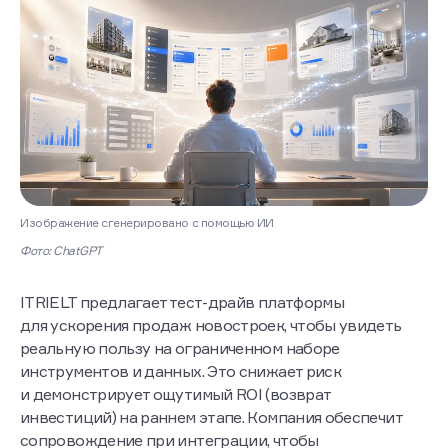
Изображение сгенерировано с помощью ИИ
Фото: ChatGPT
ITRIELT предлагает тест-драйв платформы
для ускорения продаж новостроек, чтобы увидеть
реальную пользу на ограниченном наборе
инструментов и данных. Это снижает риск
и демонстрирует ощутимый ROI (возврат
инвестиций) на раннем этапе. Компания обеспечит
сопровождение при интеграции, чтобы