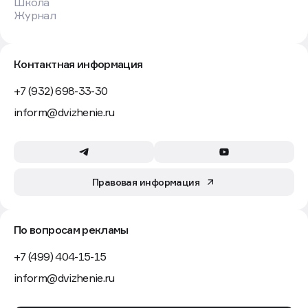
Школа
Журнал
Контактная информация
+7 (932) 698-33-30
inform@dvizhenie.ru
Правовая информация
По вопросам рекламы
+7 (499) 404-15-15
inform@dvizhenie.ru