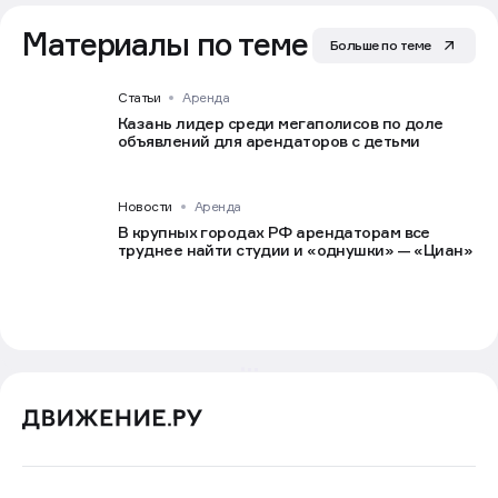
Материалы по теме
Больше по теме
Статьи
Аренда
Казань лидер среди мегаполисов по доле
объявлений для арендаторов с детьми
Новости
Аренда
В крупных городах РФ арендаторам все
труднее найти студии и «однушки» — «Циан»