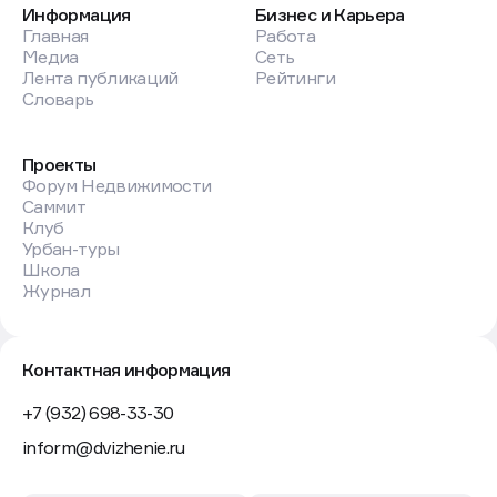
Информация
Бизнес и Карьера
Главная
Работа
Медиа
Сеть
Лента публикаций
Рейтинги
Словарь
Проекты
Форум Недвижимости
Саммит
Клуб
Урбан-туры
Школа
Журнал
Контактная информация
+7 (932) 698-33-30
inform@dvizhenie.ru