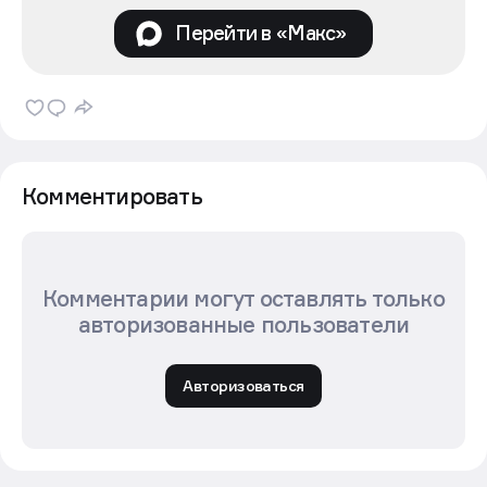
Перейти в «Макс»
Комментировать
Комментарии могут оставлять только
авторизованные пользователи
Авторизоваться