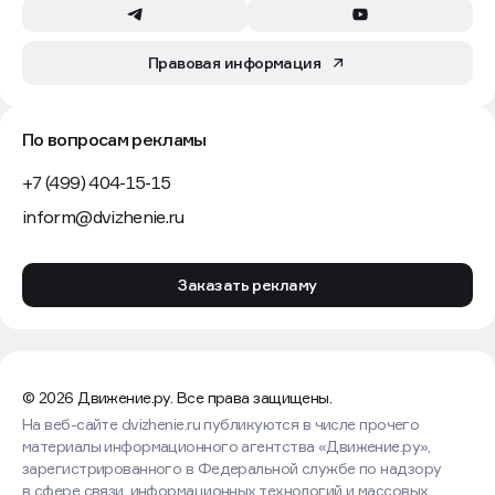
Правовая информация
По вопросам рекламы
+7 (499) 404-15-15
inform@dvizhenie.ru
Заказать рекламу
© 2026 Движение.ру. Все права защищены.
На веб-сайте dvizhenie.ru публикуются в числе прочего
материалы информационного агентства «Движение.ру»,
зарегистрированного в Федеральной службе по надзору
в сфере связи, информационных технологий и массовых