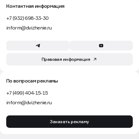
Контактная информация
+7 (932) 698-33-30
inform@dvizhenie.ru
Правовая информация
По вопросам рекламы
+7 (499) 404-15-15
inform@dvizhenie.ru
Заказать рекламу