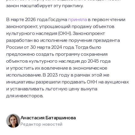
закон масштабирует эту практику.
В марте 2026 года Госдума
приняла
в первом чтении
законопроект, упрощающий продажу объектов
культурного наследия (ОКН). Законопроект
разработан во исполнение поручения президента
России от 30 марта 2024 года. Тогда было
предложено создать программу сохранения
объектов культурного наследия до 2045 года
и упростить их вовлечение в экономическое
использование. В 2023 году в рамках этой же
инициативы разрешили продавать ОКН на аукционах
и устанавливать льготную цену выкупа
для инвесторов.
Анастасия Батаршинова
Редактор новостей