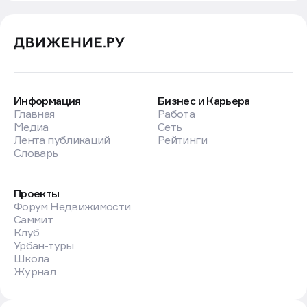
Информация
Бизнес и Карьера
Главная
Работа
Медиа
Сеть
Лента публикаций
Рейтинги
Словарь
Проекты
Форум Недвижимости
Саммит
Клуб
Урбан-туры
Школа
Журнал