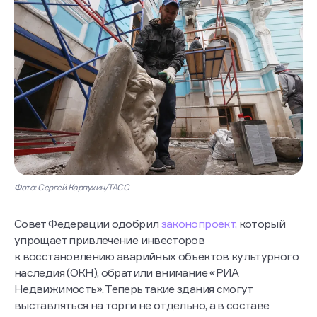
Фото: Сергей Карпухин/ТАСС
Совет Федерации одобрил
законопроект,
который
упрощает привлечение инвесторов
к восстановлению аварийных объектов культурного
наследия (ОКН), обратили внимание «РИА
Недвижимость». Теперь такие здания смогут
выставляться на торги не отдельно, а в составе