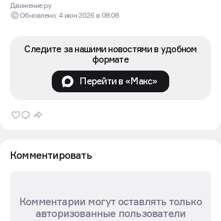
Движение.ру
Обновлено:
4 июн 2026
в
08:08
Следите за нашими новостями в удобном
формате
Перейти в «Макс»
Комментировать
Комментарии могут оставлять только
авторизованные пользователи